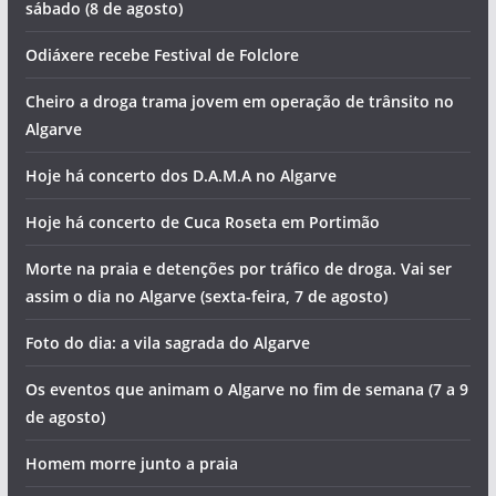
sábado (8 de agosto)
Odiáxere recebe Festival de Folclore
Cheiro a droga trama jovem em operação de trânsito no
Algarve
Hoje há concerto dos D.A.M.A no Algarve
Hoje há concerto de Cuca Roseta em Portimão
Morte na praia e detenções por tráfico de droga. Vai ser
assim o dia no Algarve (sexta-feira, 7 de agosto)
Foto do dia: a vila sagrada do Algarve
Os eventos que animam o Algarve no fim de semana (7 a 9
de agosto)
Homem morre junto a praia