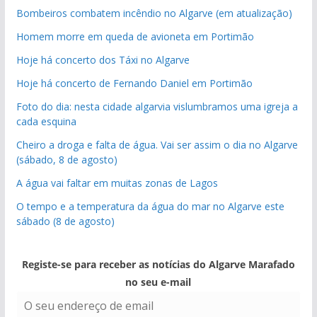
Bombeiros combatem incêndio no Algarve (em atualização)
Homem morre em queda de avioneta em Portimão
Hoje há concerto dos Táxi no Algarve
Hoje há concerto de Fernando Daniel em Portimão
Foto do dia: nesta cidade algarvia vislumbramos uma igreja a
cada esquina
Cheiro a droga e falta de água. Vai ser assim o dia no Algarve
(sábado, 8 de agosto)
A água vai faltar em muitas zonas de Lagos
O tempo e a temperatura da água do mar no Algarve este
sábado (8 de agosto)
Registe-se para receber as notícias do Algarve Marafado
no seu e-mail