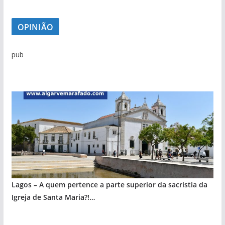
OPINIÃO
pub
Lagos – A quem pertence a parte superior da sacristia da
Igreja de Santa Maria?!…