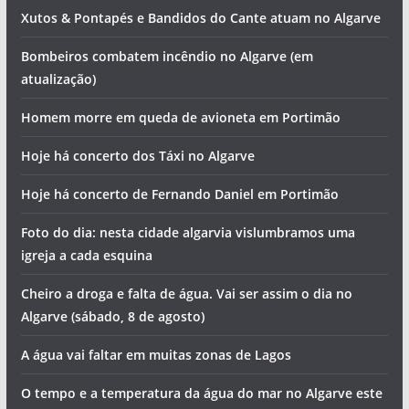
Xutos & Pontapés e Bandidos do Cante atuam no Algarve
Bombeiros combatem incêndio no Algarve (em
atualização)
Homem morre em queda de avioneta em Portimão
Hoje há concerto dos Táxi no Algarve
Hoje há concerto de Fernando Daniel em Portimão
Foto do dia: nesta cidade algarvia vislumbramos uma
igreja a cada esquina
Cheiro a droga e falta de água. Vai ser assim o dia no
Algarve (sábado, 8 de agosto)
A água vai faltar em muitas zonas de Lagos
O tempo e a temperatura da água do mar no Algarve este