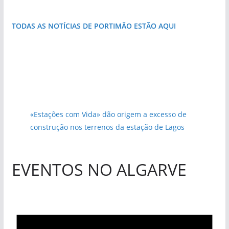
TODAS AS NOTÍCIAS DE PORTIMÃO ESTÃO AQUI
«Estações com Vida» dão origem a excesso de
construção nos terrenos da estação de Lagos
EVENTOS NO ALGARVE