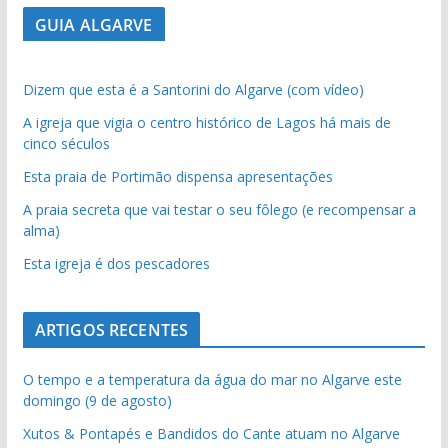
GUIA ALGARVE
Dizem que esta é a Santorini do Algarve (com vídeo)
A igreja que vigia o centro histórico de Lagos há mais de
cinco séculos
Esta praia de Portimão dispensa apresentações
A praia secreta que vai testar o seu fôlego (e recompensar a
alma)
Esta igreja é dos pescadores
ARTIGOS RECENTES
O tempo e a temperatura da água do mar no Algarve este
domingo (9 de agosto)
Xutos & Pontapés e Bandidos do Cante atuam no Algarve