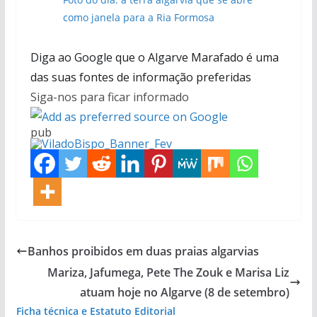
como janela para a Ria Formosa
Diga ao Google que o Algarve Marafado é uma
das suas fontes de informação preferidas
Siga-nos para ficar informado
pub
Banhos proibidos em duas praias algarvias
Mariza, Jafumega, Pete The Zouk e Marisa Liz
atuam hoje no Algarve (8 de setembro)
Ficha técnica e Estatuto Editorial