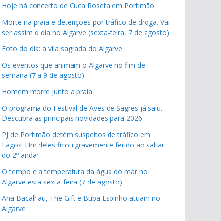
Hoje há concerto de Cuca Roseta em Portimão
Morte na praia e detenções por tráfico de droga. Vai
ser assim o dia no Algarve (sexta-feira, 7 de agosto)
Foto do dia: a vila sagrada do Algarve
Os eventos que animam o Algarve no fim de
semana (7 a 9 de agosto)
Homem morre junto a praia
O programa do Festival de Aves de Sagres já saiu.
Descubra as principais novidades para 2026
PJ de Portimão detém suspeitos de tráfico em
Lagos. Um deles ficou gravemente ferido ao saltar
do 2º andar
O tempo e a temperatura da água do mar no
Algarve esta sexta-feira (7 de agosto)
Ana Bacalhau, The Gift e Buba Espinho atuam no
Algarve