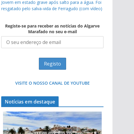
Jovem em estado grave após salto para a água. Foi
resgatado pelo salva-vida de Ferragudo (com vídeo)
Registe-se para receber as notícias do Algarve
Marafado no seu e-mail
VISITE O NOSSO CANAL DE YOUTUBE
Notícias em destaque