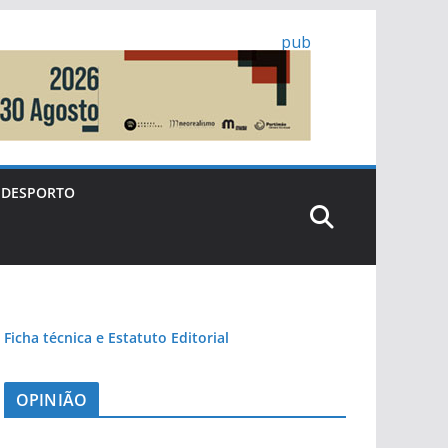
pub
DESPORTO
Ficha técnica e Estatuto Editorial
OPINIÃO