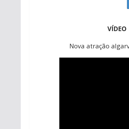
VÍDEO
Nova atração algarv