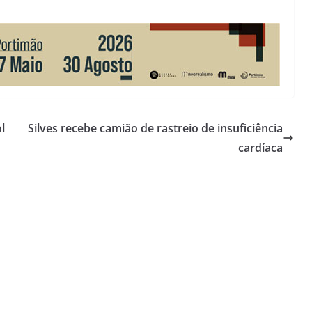
l
Silves recebe camião de rastreio de insuficiência
cardíaca