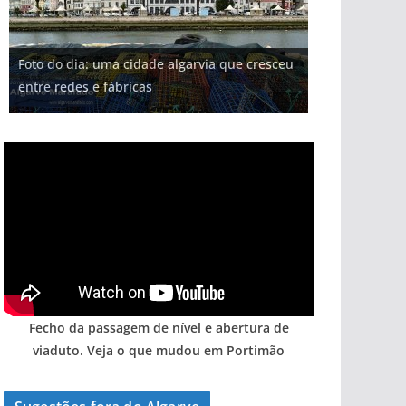
Foto do dia: uma cidade algarvia que cresceu
entre redes e fábricas
Fecho da passagem de nível e abertura de
viaduto. Veja o que mudou em Portimão