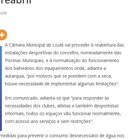
Loulé
A Câmara Municipal de Loulé vai proceder à reabertura das
instalações desportivas do concelho, nomeadamente das
Piscinas Municipais, e à normalização do funcionamento
dos balneários dos equipamentos onde, adianta a
autarquia, “por motivos que se prendem com a seca,
houve necessidade de implementar algumas limitações”.
Em comunicado, adianta-se que “para responder às
necessidades dos clubes, atletas e também desportistas
informais, todos os espaços vão funcionar normalmente,
com acesso aos serviços e sem restrições”.
 medidas para prevenir o consumo desnecessário de água nos