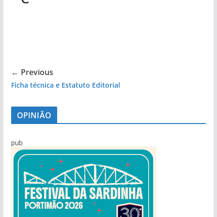
← Previous
Ficha técnica e Estatuto Editorial
OPINIÃO
pub