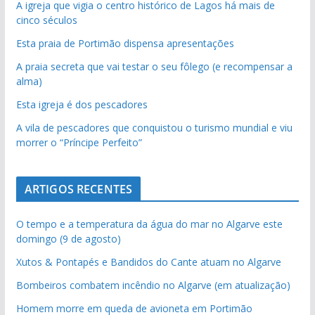
A igreja que vigia o centro histórico de Lagos há mais de
cinco séculos
Esta praia de Portimão dispensa apresentações
A praia secreta que vai testar o seu fôlego (e recompensar a
alma)
Esta igreja é dos pescadores
A vila de pescadores que conquistou o turismo mundial e viu
morrer o “Príncipe Perfeito”
ARTIGOS RECENTES
O tempo e a temperatura da água do mar no Algarve este
domingo (9 de agosto)
Xutos & Pontapés e Bandidos do Cante atuam no Algarve
Bombeiros combatem incêndio no Algarve (em atualização)
Homem morre em queda de avioneta em Portimão