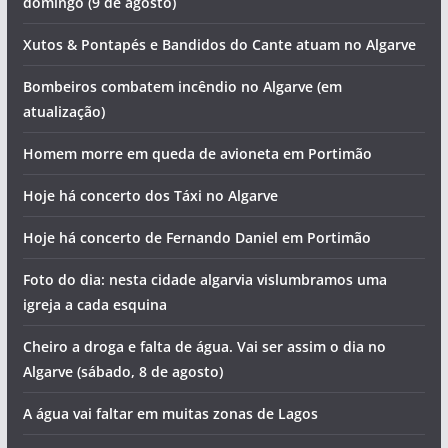
domingo (9 de agosto)
Xutos & Pontapés e Bandidos do Cante atuam no Algarve
Bombeiros combatem incêndio no Algarve (em
atualização)
Homem morre em queda de avioneta em Portimão
Hoje há concerto dos Táxi no Algarve
Hoje há concerto de Fernando Daniel em Portimão
Foto do dia: nesta cidade algarvia vislumbramos uma
igreja a cada esquina
Cheiro a droga e falta de água. Vai ser assim o dia no
Algarve (sábado, 8 de agosto)
A água vai faltar em muitas zonas de Lagos