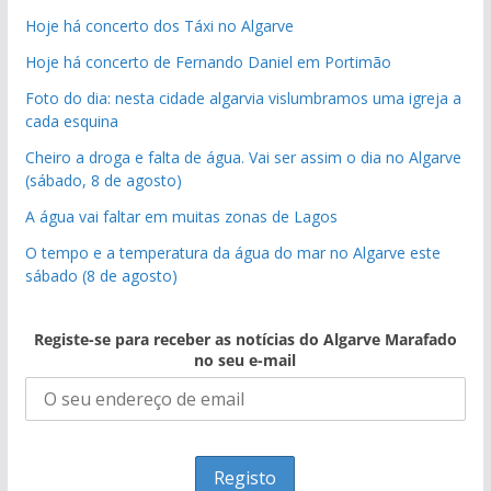
Hoje há concerto dos Táxi no Algarve
Hoje há concerto de Fernando Daniel em Portimão
Foto do dia: nesta cidade algarvia vislumbramos uma igreja a
cada esquina
Cheiro a droga e falta de água. Vai ser assim o dia no Algarve
(sábado, 8 de agosto)
A água vai faltar em muitas zonas de Lagos
O tempo e a temperatura da água do mar no Algarve este
sábado (8 de agosto)
Registe-se para receber as notícias do Algarve Marafado
no seu e-mail