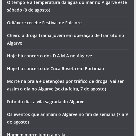
O tempo e a temperatura da água do mar no Algarve este
sábado (8 de agosto)
Odiáxere recebe Festival de Folclore
Cheiro a droga trama jovem em operação de trânsito no
Algarve
Hoje há concerto dos D.A.M.A no Algarve
Hoje há concerto de Cuca Roseta em Portimão
Morte na praia e detenções por tráfico de droga. Vai ser
assim o dia no Algarve (sexta-feira, 7 de agosto)
Foto do dia: a vila sagrada do Algarve
Os eventos que animam o Algarve no fim de semana (7 a 9
de agosto)
Homem morre junto a praia