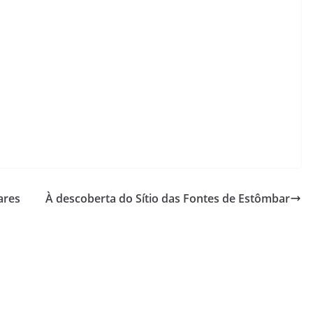
ares
À descoberta do Sítio das Fontes de Estômbar