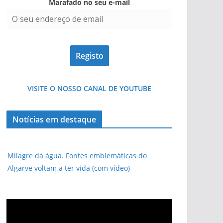
Marafado no seu e-mail
pub
VISITE O NOSSO CANAL DE YOUTUBE
Notícias em destaque
Milagre da água. Fontes emblemáticas do
Algarve voltam a ter vida (com vídeo)