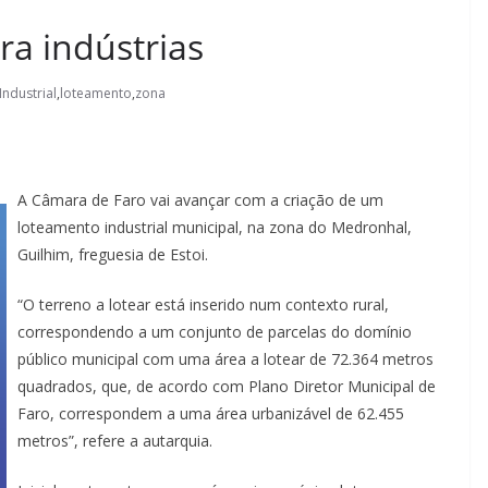
ra indústrias
Industrial
,
loteamento
,
zona
A Câmara de Faro vai avançar com a criação de um
loteamento industrial municipal, na zona do Medronhal,
Guilhim, freguesia de Estoi.
“O terreno a lotear está inserido num contexto rural,
correspondendo a um conjunto de parcelas do domínio
público municipal com uma área a lotear de 72.364 metros
quadrados, que, de acordo com Plano Diretor Municipal de
Faro, correspondem a uma área urbanizável de 62.455
metros”, refere a autarquia.