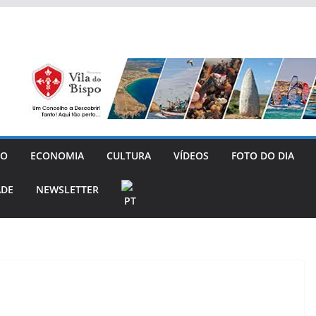
GO
ECONOMIA
CULTURA
VÍDEOS
FOTO DO DIA
ADE
NEWSLETTER