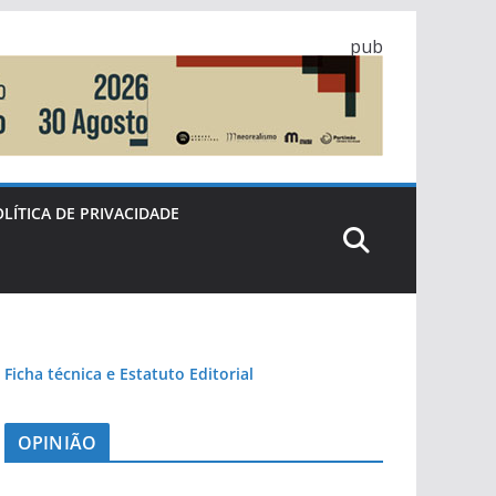
pub
LÍTICA DE PRIVACIDADE
Ficha técnica e Estatuto Editorial
OPINIÃO