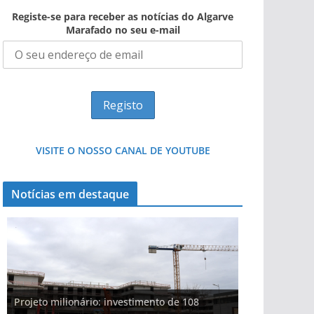
Registe-se para receber as notícias do Algarve
Marafado no seu e-mail
VISITE O NOSSO CANAL DE YOUTUBE
Notícias em destaque
Projeto milionário: investimento de 108