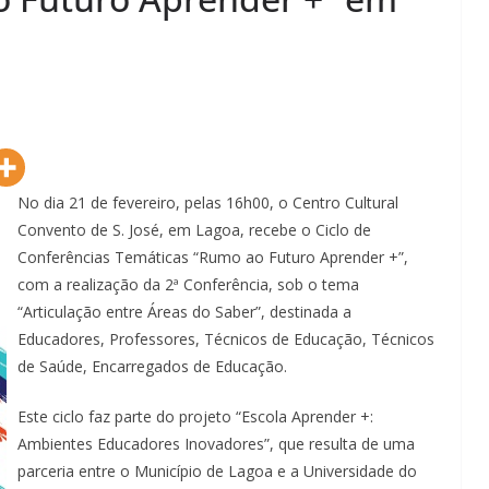
No dia 21 de fevereiro, pelas 16h00, o Centro Cultural
Convento de S. José, em Lagoa, recebe o Ciclo de
Conferências Temáticas “Rumo ao Futuro Aprender +”,
com a realização da 2ª Conferência, sob o tema
“Articulação entre Áreas do Saber”, destinada a
Educadores, Professores, Técnicos de Educação, Técnicos
de Saúde, Encarregados de Educação.
Este ciclo faz parte do projeto “Escola Aprender +:
Ambientes Educadores Inovadores”, que resulta de uma
parceria entre o Município de Lagoa e a Universidade do