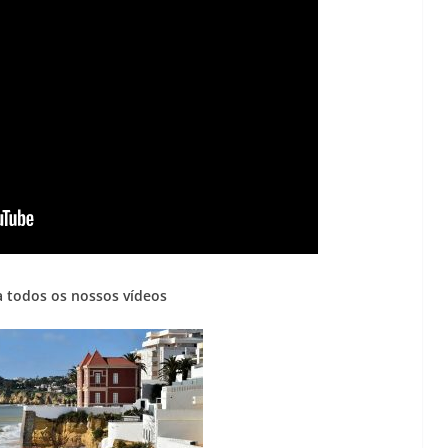
 todos os nossos vídeos