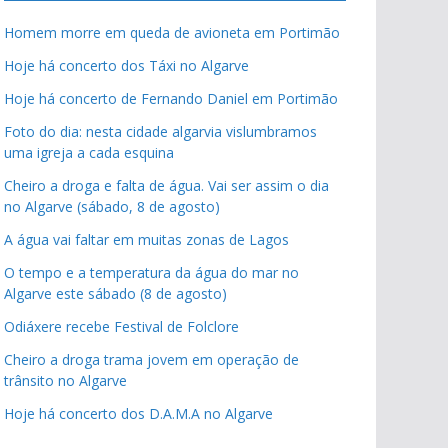
Homem morre em queda de avioneta em Portimão
Hoje há concerto dos Táxi no Algarve
Hoje há concerto de Fernando Daniel em Portimão
Foto do dia: nesta cidade algarvia vislumbramos
uma igreja a cada esquina
Cheiro a droga e falta de água. Vai ser assim o dia
no Algarve (sábado, 8 de agosto)
A água vai faltar em muitas zonas de Lagos
O tempo e a temperatura da água do mar no
Algarve este sábado (8 de agosto)
Odiáxere recebe Festival de Folclore
Cheiro a droga trama jovem em operação de
trânsito no Algarve
Hoje há concerto dos D.A.M.A no Algarve