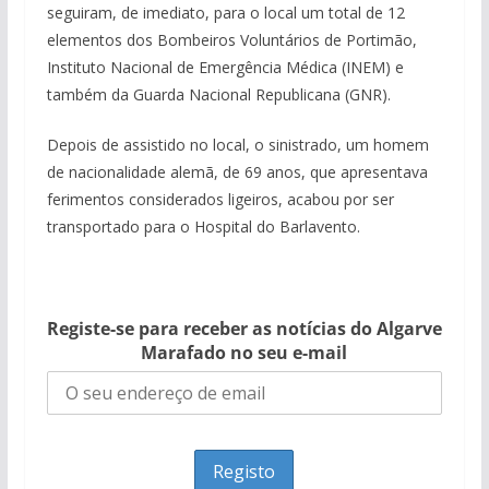
seguiram, de imediato, para o local um total de 12
elementos dos Bombeiros Voluntários de Portimão,
Instituto Nacional de Emergência Médica (INEM) e
também da Guarda Nacional Republicana (GNR).
Depois de assistido no local, o sinistrado, um homem
de nacionalidade alemã, de 69 anos, que apresentava
ferimentos considerados ligeiros, acabou por ser
transportado para o Hospital do Barlavento.
Registe-se para receber as notícias do Algarve
Marafado no seu e-mail