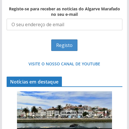
Registe-se para receber as notícias do Algarve Marafado
no seu e-mail
VISITE O NOSSO CANAL DE YOUTUBE
Notícias em destaque