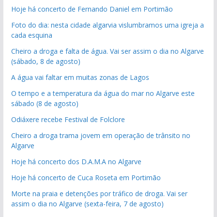
Hoje há concerto de Fernando Daniel em Portimão
Foto do dia: nesta cidade algarvia vislumbramos uma igreja a
cada esquina
Cheiro a droga e falta de água. Vai ser assim o dia no Algarve
(sábado, 8 de agosto)
A água vai faltar em muitas zonas de Lagos
O tempo e a temperatura da água do mar no Algarve este
sábado (8 de agosto)
Odiáxere recebe Festival de Folclore
Cheiro a droga trama jovem em operação de trânsito no
Algarve
Hoje há concerto dos D.A.M.A no Algarve
Hoje há concerto de Cuca Roseta em Portimão
Morte na praia e detenções por tráfico de droga. Vai ser
assim o dia no Algarve (sexta-feira, 7 de agosto)