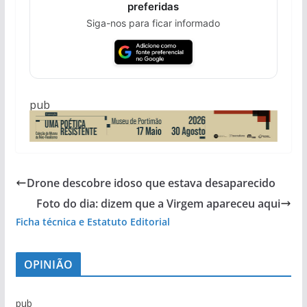
preferidas
Siga-nos para ficar informado
pub
Drone descobre idoso que estava desaparecido
Foto do dia: dizem que a Virgem apareceu aqui
Ficha técnica e Estatuto Editorial
OPINIÃO
pub