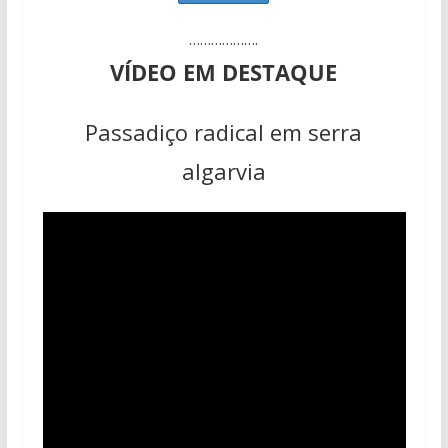
……………….
VÍDEO EM DESTAQUE
Passadiço radical em serra
algarvia