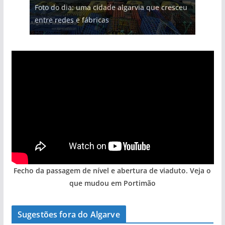
Foto do dia: uma cidade algarvia que cresceu
entre redes e fábricas
Fecho da passagem de nível e abertura de viaduto. Veja o
que mudou em Portimão
Sugestões fora do Algarve