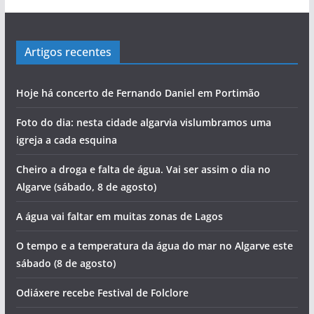
Artigos recentes
Hoje há concerto de Fernando Daniel em Portimão
Foto do dia: nesta cidade algarvia vislumbramos uma
igreja a cada esquina
Cheiro a droga e falta de água. Vai ser assim o dia no
Algarve (sábado, 8 de agosto)
A água vai faltar em muitas zonas de Lagos
O tempo e a temperatura da água do mar no Algarve este
sábado (8 de agosto)
Odiáxere recebe Festival de Folclore