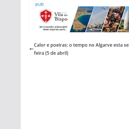
pub
Calor e poeiras: o tempo no Algarve esta se
feira (5 de abril)