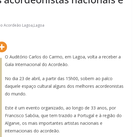
do Acordeão Lagoa
,
Lagoa
O Auditório Carlos do Carmo, em Lagoa, volta a receber a
Gala Internacional do Acordeão.
No dia 23 de abril, a partir das 15h00, sobem ao palco
daquele espaço cultural alguns dos melhores acordeonistas
do mundo.
Este é um evento organizado, ao longo de 33 anos, por
Francisco Sabóia, que tem trazido a Portugal e à região do
Algarve, os mais importantes artistas nacionais e
internacionais do acordeão.