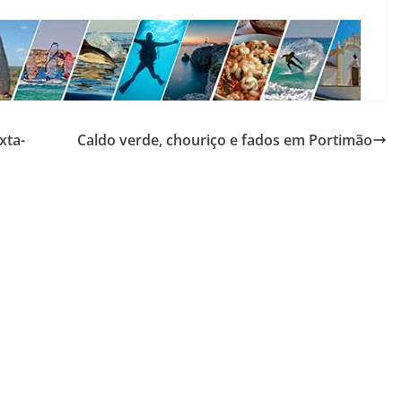
xta-
Caldo verde, chouriço e fados em Portimão