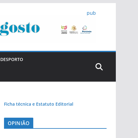
pub
DESPORTO
Ficha técnica e Estatuto Editorial
OPINIÃO