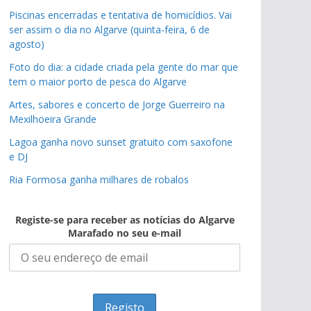
Piscinas encerradas e tentativa de homicídios. Vai
ser assim o dia no Algarve (quinta-feira, 6 de
agosto)
Foto do dia: a cidade criada pela gente do mar que
tem o maior porto de pesca do Algarve
Artes, sabores e concerto de Jorge Guerreiro na
Mexilhoeira Grande
Lagoa ganha novo sunset gratuito com saxofone
e DJ
Ria Formosa ganha milhares de robalos
Registe-se para receber as notícias do Algarve
Marafado no seu e-mail