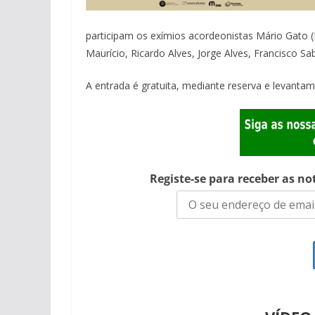
participam os exímios acordeonistas Mário Gato (
Maurício, Ricardo Alves, Jorge Alves, Francisco Sa
A entrada é gratuita, mediante reserva e levantam
Registe-se para receber as no