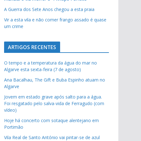
A Guerra dos Sete Anos chegou a esta praia
Vir a esta vila e não comer frango assado é quase
um crime
ARTIGOS RECENTES
O tempo e a temperatura da água do mar no
Algarve esta sexta-feira (7 de agosto)
Ana Bacalhau, The Gift e Buba Espinho atuam no
Algarve
Jovem em estado grave após salto para a água.
Foi resgatado pelo salva-vida de Ferragudo (com
vídeo)
Hoje há concerto com sotaque alentejano em
Portimão
Vila Real de Santo António vai pintar-se de azul