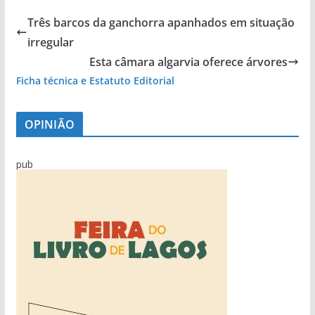
Três barcos da ganchorra apanhados em situação
irregular
Esta câmara algarvia oferece árvores
Ficha técnica e Estatuto Editorial
OPINIÃO
pub