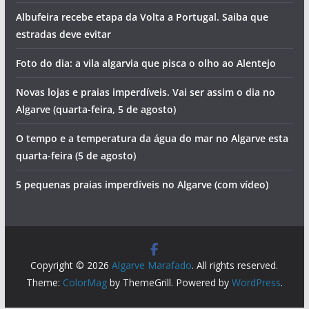
Albufeira recebe etapa da Volta a Portugal. Saiba que
estradas deve evitar
Foto do dia: a vila algarvia que pisca o olho ao Alentejo
Novas lojas e praias imperdíveis. Vai ser assim o dia no
Algarve (quarta-feira, 5 de agosto)
O tempo e a temperatura da água do mar no Algarve esta
quarta-feira (5 de agosto)
5 pequenas praias imperdíveis no Algarve (com vídeo)
Copyright © 2026
Algarve Marafado
. All rights reserved.
Theme:
ColorMag
by ThemeGrill. Powered by
WordPress
.