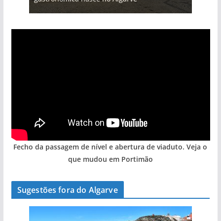
Fecho da passagem de nível e abertura de viaduto. Veja o
que mudou em Portimão
Sugestões fora do Algarve