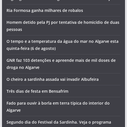
Ria Formosa ganha milhares de robalos
Homem detido pela PJ por tentativa de homicídio de duas
pessoas
O tempo e a temperatura da água do mar no Algarve esta
quinta-feira (6 de agosto)
GNR faz 103 detenções e apreende mais de mil doses de
droga no Algarve
O cheiro a sardinha assada vai invadir Albufeira
Três dias de festa em Bensafrim
Fado para ouvir à borla em terra típica do interior do
Algarve
Segundo dia do Festival da Sardinha. Veja o programa