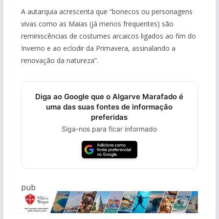
A autarquia acrescenta que “bonecos ou personagens
vivas como as Maias (já menos frequentes) são
reminiscências de costumes arcaicos ligados ao fim do
Inverno e ao eclodir da Primavera, assinalando a
renovação da natureza”.
Diga ao Google que o Algarve Marafado é
uma das suas fontes de informação
preferidas
Siga-nos para ficar informado
pub