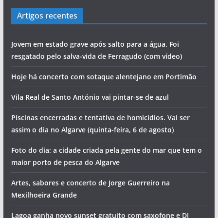
Artigos recentes
Jovem em estado grave após salto para a água. Foi
resgatado pelo salva-vida de Ferragudo (com vídeo)
Hoje há concerto com sotaque alentejano em Portimão
Vila Real de Santo António vai pintar-se de azul
Piscinas encerradas e tentativa de homicídios. Vai ser
assim o dia no Algarve (quinta-feira, 6 de agosto)
Foto do dia: a cidade criada pela gente do mar que tem o
maior porto de pesca do Algarve
Artes, sabores e concerto de Jorge Guerreiro na
Mexilhoeira Grande
Lagoa ganha novo sunset gratuito com saxofone e DJ