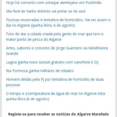
Hoje há concerto com sotaque alentejano em Portimão
Vila Real de Santo António vai pintar-se de azul
Piscinas encerradas e tentativa de homicídios. Vai ser assim o
dia no Algarve (quinta-feira, 6 de agosto)
Foto do dia: a cidade criada pela gente do mar que tem o
maior porto de pesca do Algarve
Artes, sabores e concerto de Jorge Guerreiro na Mexilhoeira
Grande
Lagoa ganha novo sunset gratuito com saxofone e DJ
Ria Formosa ganha milhares de robalos
Homem detido pela PJ por tentativa de homicídio de duas
pessoas
O tempo e a temperatura da água do mar no Algarve esta
quinta-feira (6 de agosto)
Registe-se para receber as notícias do Algarve Marafado