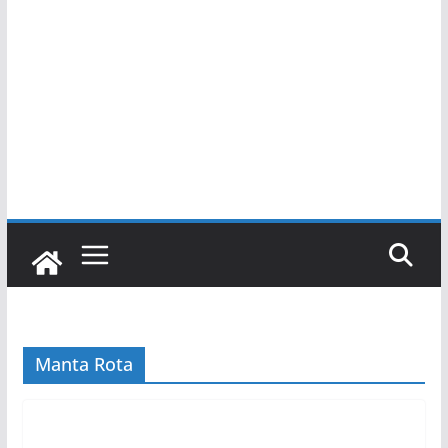
Manta Rota