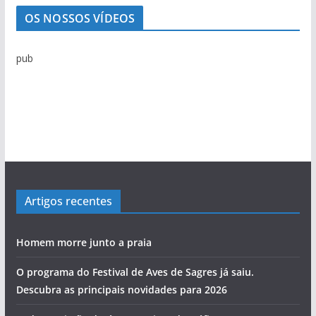
OS NOSSOS VÍDEOS
pub
Artigos recentes
Homem morre junto a praia
O programa do Festival de Aves de Sagres já saiu.
Descubra as principais novidades para 2026