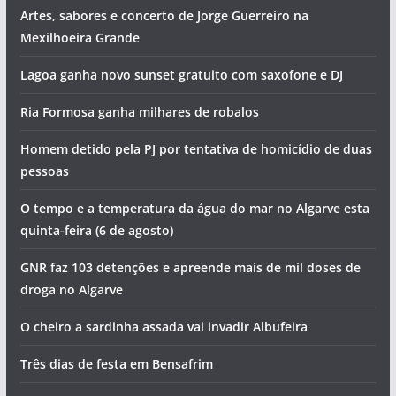
Artes, sabores e concerto de Jorge Guerreiro na
Mexilhoeira Grande
Lagoa ganha novo sunset gratuito com saxofone e DJ
Ria Formosa ganha milhares de robalos
Homem detido pela PJ por tentativa de homicídio de duas
pessoas
O tempo e a temperatura da água do mar no Algarve esta
quinta-feira (6 de agosto)
GNR faz 103 detenções e apreende mais de mil doses de
droga no Algarve
O cheiro a sardinha assada vai invadir Albufeira
Três dias de festa em Bensafrim