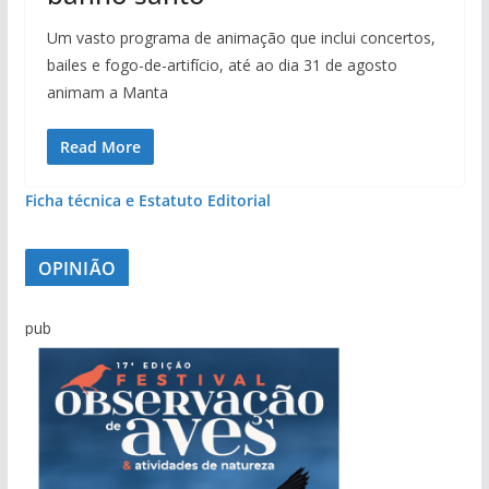
Um vasto programa de animação que inclui concertos,
bailes e fogo-de-artifício, até ao dia 31 de agosto
animam a Manta
Read More
Ficha técnica e Estatuto Editorial
OPINIÃO
pub