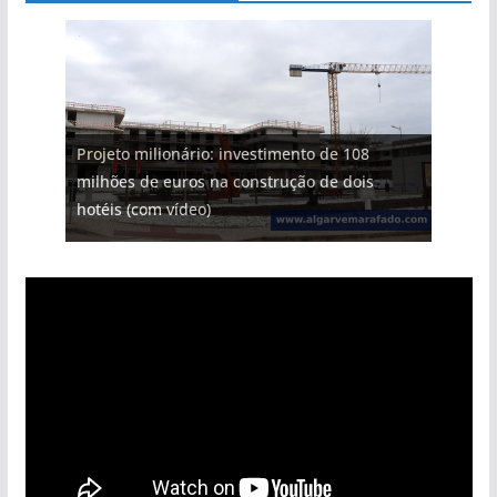
Projeto milionário: investimento de 108
milhões de euros na construção de dois
hotéis (com vídeo)