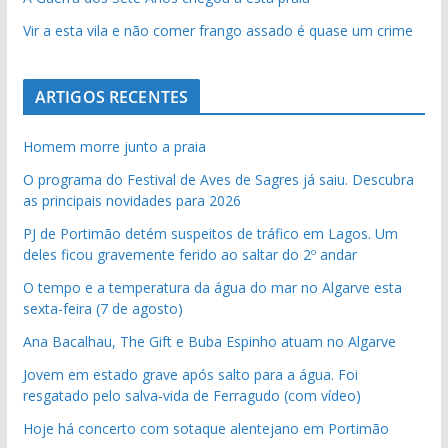
Vir a esta vila e não comer frango assado é quase um crime
ARTIGOS RECENTES
Homem morre junto a praia
O programa do Festival de Aves de Sagres já saiu. Descubra
as principais novidades para 2026
PJ de Portimão detém suspeitos de tráfico em Lagos. Um
deles ficou gravemente ferido ao saltar do 2º andar
O tempo e a temperatura da água do mar no Algarve esta
sexta-feira (7 de agosto)
Ana Bacalhau, The Gift e Buba Espinho atuam no Algarve
Jovem em estado grave após salto para a água. Foi
resgatado pelo salva-vida de Ferragudo (com vídeo)
Hoje há concerto com sotaque alentejano em Portimão