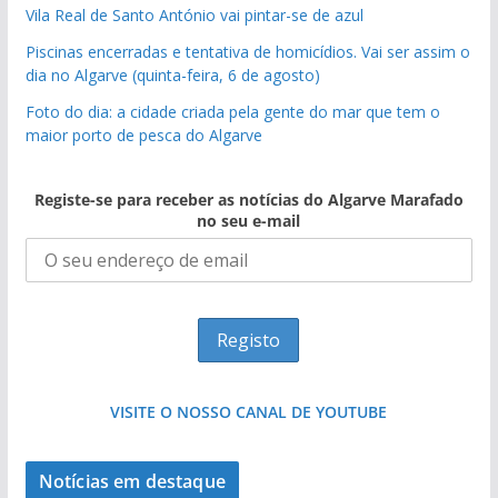
Vila Real de Santo António vai pintar-se de azul
Piscinas encerradas e tentativa de homicídios. Vai ser assim o
dia no Algarve (quinta-feira, 6 de agosto)
Foto do dia: a cidade criada pela gente do mar que tem o
maior porto de pesca do Algarve
Registe-se para receber as notícias do Algarve Marafado
no seu e-mail
VISITE O NOSSO CANAL DE YOUTUBE
Notícias em destaque