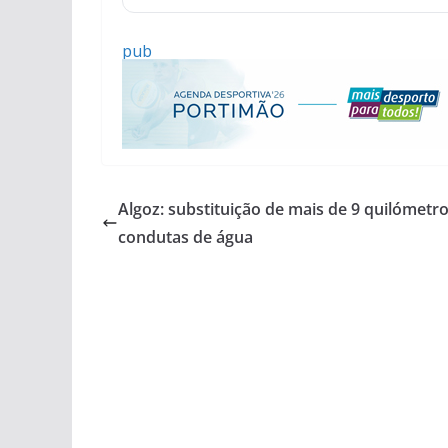
pub
Algoz: substituição de mais de 9 quilómetr
condutas de água