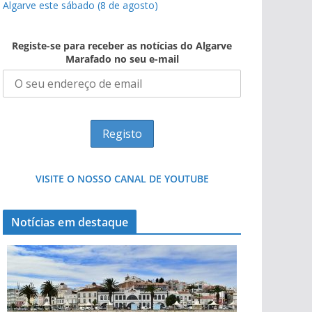
Algarve este sábado (8 de agosto)
Registe-se para receber as notícias do Algarve
Marafado no seu e-mail
VISITE O NOSSO CANAL DE YOUTUBE
Notícias em destaque