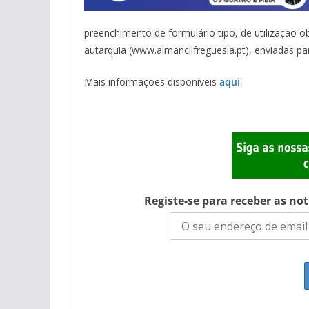
preenchimento de formulário tipo, de utilização ob
autarquia (www.almancilfreguesia.pt), enviadas pa
Mais informações disponíveis
aqui
.
Registe-se para receber as no