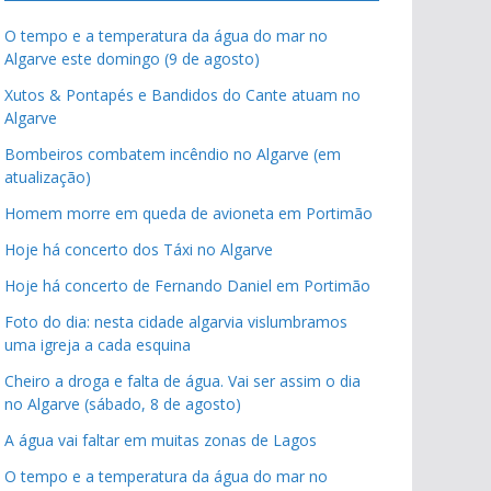
O tempo e a temperatura da água do mar no
Algarve este domingo (9 de agosto)
Xutos & Pontapés e Bandidos do Cante atuam no
Algarve
Bombeiros combatem incêndio no Algarve (em
atualização)
Homem morre em queda de avioneta em Portimão
Hoje há concerto dos Táxi no Algarve
Hoje há concerto de Fernando Daniel em Portimão
Foto do dia: nesta cidade algarvia vislumbramos
uma igreja a cada esquina
Cheiro a droga e falta de água. Vai ser assim o dia
no Algarve (sábado, 8 de agosto)
A água vai faltar em muitas zonas de Lagos
O tempo e a temperatura da água do mar no