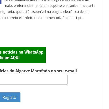
maio, preferencialmente em suporte eletrónico, mediante
rigatória, que está disponível na página eletrónica desta
ra o correio eletrónico: recrutamento@jf-almancil.pt.
tícias do Algarve Marafado no seu e-mail