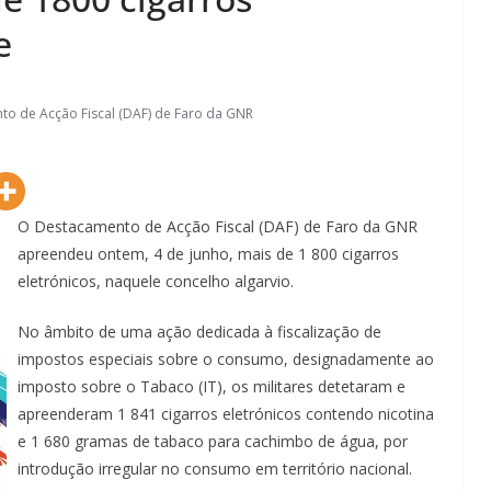
e
o de Acção Fiscal (DAF) de Faro da GNR
O Destacamento de Acção Fiscal (DAF) de Faro da GNR
apreendeu ontem, 4 de junho, mais de 1 800 cigarros
eletrónicos, naquele concelho algarvio.
No âmbito de uma ação dedicada à fiscalização de
impostos especiais sobre o consumo, designadamente ao
imposto sobre o Tabaco (IT), os militares detetaram e
apreenderam 1 841 cigarros eletrónicos contendo nicotina
e 1 680 gramas de tabaco para cachimbo de água, por
introdução irregular no consumo em território nacional.