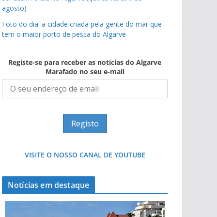
agosto)
Foto do dia: a cidade criada pela gente do mar que
tem o maior porto de pesca do Algarve
Registe-se para receber as notícias do Algarve
Marafado no seu e-mail
VISITE O NOSSO CANAL DE YOUTUBE
Notícias em destaque