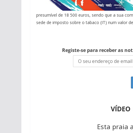
presumível de 18 500 euros, sendo que a sua come
sede de imposto sobre o tabaco (IT) num valor de
Registe-se para receber as no
VÍDEO
Esta praia 