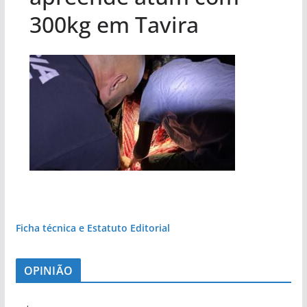
300kg em Tavira
Ficha técnica e Estatuto Editorial
OPINIÃO