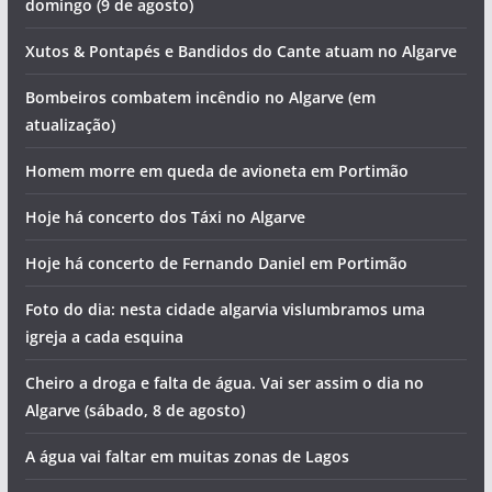
domingo (9 de agosto)
Xutos & Pontapés e Bandidos do Cante atuam no Algarve
Bombeiros combatem incêndio no Algarve (em
atualização)
Homem morre em queda de avioneta em Portimão
Hoje há concerto dos Táxi no Algarve
Hoje há concerto de Fernando Daniel em Portimão
Foto do dia: nesta cidade algarvia vislumbramos uma
igreja a cada esquina
Cheiro a droga e falta de água. Vai ser assim o dia no
Algarve (sábado, 8 de agosto)
A água vai faltar em muitas zonas de Lagos