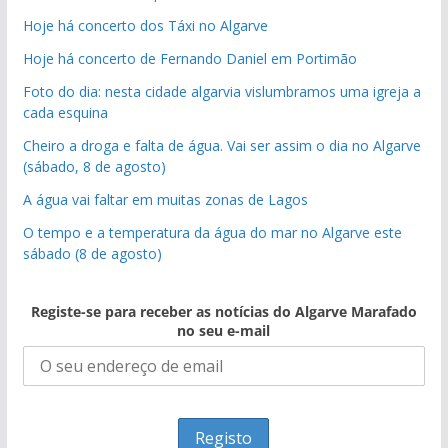
Hoje há concerto dos Táxi no Algarve
Hoje há concerto de Fernando Daniel em Portimão
Foto do dia: nesta cidade algarvia vislumbramos uma igreja a
cada esquina
Cheiro a droga e falta de água. Vai ser assim o dia no Algarve
(sábado, 8 de agosto)
A água vai faltar em muitas zonas de Lagos
O tempo e a temperatura da água do mar no Algarve este
sábado (8 de agosto)
Registe-se para receber as notícias do Algarve Marafado
no seu e-mail