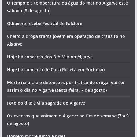
O tempo e a temperatura da água do mar no Algarve este
sábado (8 de agosto)
Odiáxere recebe Festival de Folclore
Cheiro a droga trama jovem em operação de trânsito no
Algarve
Hoje há concerto dos D.A.M.A no Algarve
Hoje há concerto de Cuca Roseta em Portimão
Morte na praia e detenções por tráfico de droga. Vai ser
assim o dia no Algarve (sexta-feira, 7 de agosto)
Foto do dia: a vila sagrada do Algarve
Os eventos que animam o Algarve no fim de semana (7 a 9
de agosto)
Homem morre junto a praia