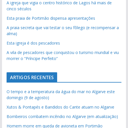
A igreja que vigia o centro histórico de Lagos há mais de
cinco séculos
Esta praia de Portimão dispensa apresentações
A praia secreta que vai testar o seu fôlego (e recompensar a
alma)
Esta igreja é dos pescadores
A vila de pescadores que conquistou o turismo mundial e viu
morrer o “Príncipe Perfeito”
ARTIGOS RECENTES
O tempo e a temperatura da água do mar no Algarve este
domingo (9 de agosto)
Xutos & Pontapés e Bandidos do Cante atuam no Algarve
Bombeiros combatem incêndio no Algarve (em atualização)
Homem morre em queda de avioneta em Portimão