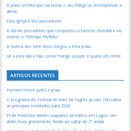
A praia secreta que vai testar o seu fôlego (e recompensar a
alma)
Esta igreja é dos pescadores
A vila de pescadores que conquistou o turismo mundial e viu
morrer o “Príncipe Perfeito”
A Guerra dos Sete Anos chegou a esta praia
Vir a esta vila e não comer frango assado é quase um crime
ARTIGOS RECENTES
Homem morre junto a praia
O programa do Festival de Aves de Sagres já saiu. Descubra
as principais novidades para 2026
PJ de Portimão detém suspeitos de tráfico em Lagos. Um
deles ficou gravemente ferido ao saltar do 2º andar