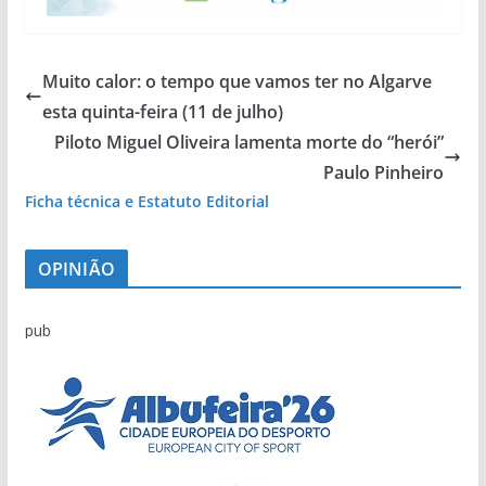
Muito calor: o tempo que vamos ter no Algarve
esta quinta-feira (11 de julho)
Piloto Miguel Oliveira lamenta morte do “herói”
Paulo Pinheiro
Ficha técnica e Estatuto Editorial
OPINIÃO
pub