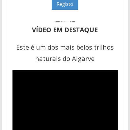
……………….
VÍDEO EM DESTAQUE
Este é um dos mais belos trilhos
naturais do Algarve