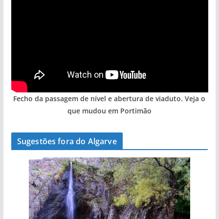
Fecho da passagem de nível e abertura de viaduto. Veja o
que mudou em Portimão
Sugestões fora do Algarve