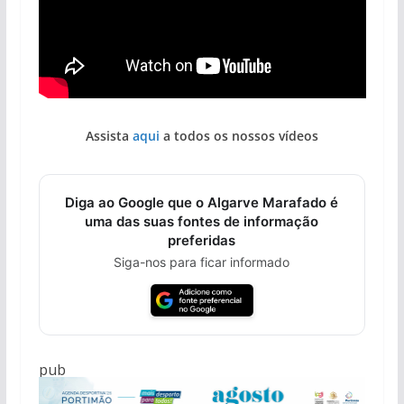
Assista
aqui
a todos os nossos vídeos
Diga ao Google que o Algarve Marafado é
uma das suas fontes de informação
preferidas
Siga-nos para ficar informado
pub