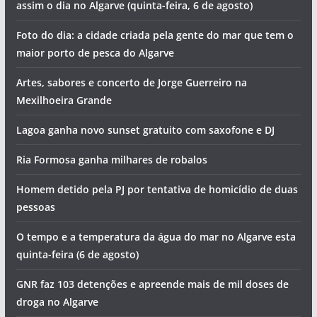
assim o dia no Algarve (quinta-feira, 6 de agosto)
Foto do dia: a cidade criada pela gente do mar que tem o
maior porto de pesca do Algarve
Artes, sabores e concerto de Jorge Guerreiro na
Mexilhoeira Grande
Lagoa ganha novo sunset gratuito com saxofone e DJ
Ria Formosa ganha milhares de robalos
Homem detido pela PJ por tentativa de homicídio de duas
pessoas
O tempo e a temperatura da água do mar no Algarve esta
quinta-feira (6 de agosto)
GNR faz 103 detenções e apreende mais de mil doses de
droga no Algarve