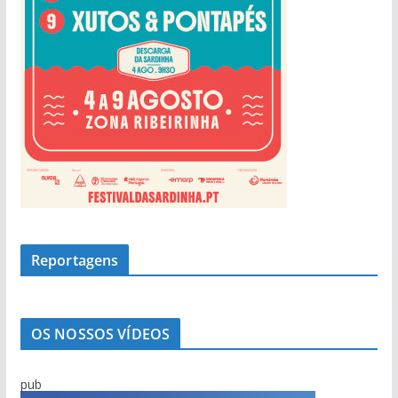
Reportagens
OS NOSSOS VÍDEOS
pub