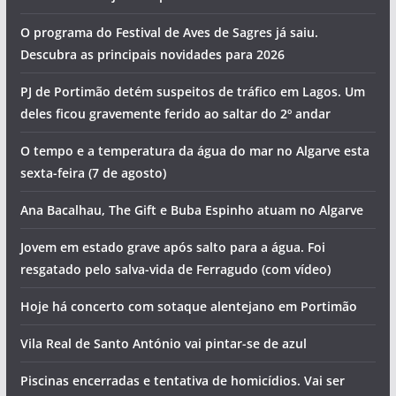
O programa do Festival de Aves de Sagres já saiu.
Descubra as principais novidades para 2026
PJ de Portimão detém suspeitos de tráfico em Lagos. Um
deles ficou gravemente ferido ao saltar do 2º andar
O tempo e a temperatura da água do mar no Algarve esta
sexta-feira (7 de agosto)
Ana Bacalhau, The Gift e Buba Espinho atuam no Algarve
Jovem em estado grave após salto para a água. Foi
resgatado pelo salva-vida de Ferragudo (com vídeo)
Hoje há concerto com sotaque alentejano em Portimão
Vila Real de Santo António vai pintar-se de azul
Piscinas encerradas e tentativa de homicídios. Vai ser