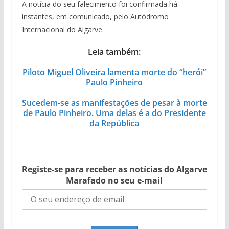
A notícia do seu falecimento foi confirmada há
instantes, em comunicado, pelo Autódromo
Internacional do Algarve.
Leia também:
Piloto Miguel Oliveira lamenta morte do “herói”
Paulo Pinheiro
Sucedem-se as manifestações de pesar à morte
de Paulo Pinheiro. Uma delas é a do Presidente
da República
Registe-se para receber as notícias do Algarve
Marafado no seu e-mail