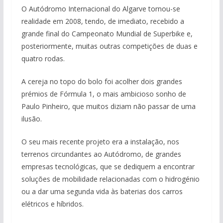
O Autódromo Internacional do Algarve tornou-se
realidade em 2008, tendo, de imediato, recebido a
grande final do Campeonato Mundial de Superbike e,
posteriormente, muitas outras competições de duas e
quatro rodas.
A cereja no topo do bolo foi acolher dois grandes
prémios de Fórmula 1, o mais ambicioso sonho de
Paulo Pinheiro, que muitos diziam não passar de uma
ilusão.
O seu mais recente projeto era a instalação, nos
terrenos circundantes ao Autódromo, de grandes
empresas tecnológicas, que se dediquem a encontrar
soluções de mobilidade relacionadas com o hidrogénio
ou a dar uma segunda vida às baterias dos carros
elétricos e híbridos.