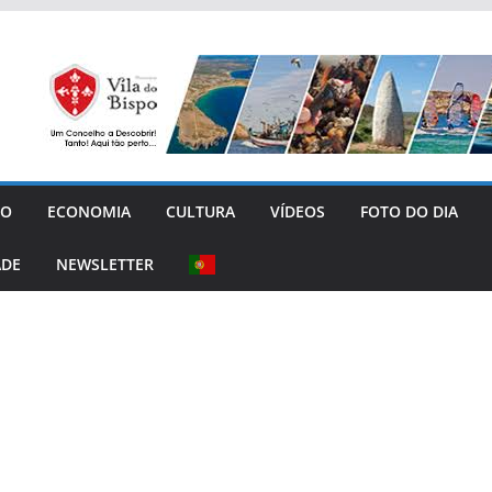
GO
ECONOMIA
CULTURA
VÍDEOS
FOTO DO DIA
ADE
NEWSLETTER