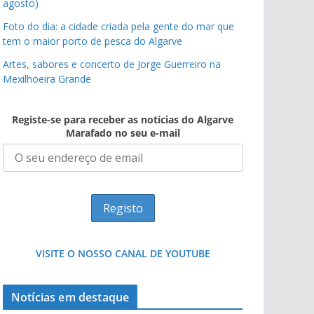
agosto)
Foto do dia: a cidade criada pela gente do mar que
tem o maior porto de pesca do Algarve
Artes, sabores e concerto de Jorge Guerreiro na
Mexilhoeira Grande
Registe-se para receber as notícias do Algarve
Marafado no seu e-mail
VISITE O NOSSO CANAL DE YOUTUBE
Notícias em destaque