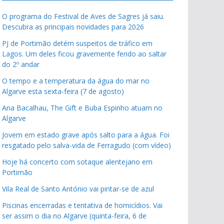
O programa do Festival de Aves de Sagres já saiu.
Descubra as principais novidades para 2026
PJ de Portimão detém suspeitos de tráfico em
Lagos. Um deles ficou gravemente ferido ao saltar
do 2º andar
O tempo e a temperatura da água do mar no
Algarve esta sexta-feira (7 de agosto)
Ana Bacalhau, The Gift e Buba Espinho atuam no
Algarve
Jovem em estado grave após salto para a água. Foi
resgatado pelo salva-vida de Ferragudo (com vídeo)
Hoje há concerto com sotaque alentejano em
Portimão
Vila Real de Santo António vai pintar-se de azul
Piscinas encerradas e tentativa de homicídios. Vai
ser assim o dia no Algarve (quinta-feira, 6 de