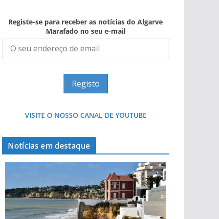
Registe-se para receber as notícias do Algarve
Marafado no seu e-mail
VISITE O NOSSO CANAL DE YOUTUBE
Notícias em destaque