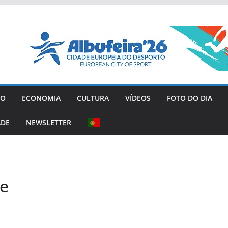
GO
ECONOMIA
CULTURA
VÍDEOS
FOTO DO DIA
ADE
NEWSLETTER
ce