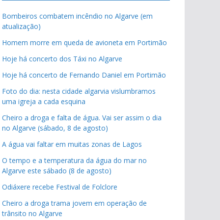
Bombeiros combatem incêndio no Algarve (em
atualização)
Homem morre em queda de avioneta em Portimão
Hoje há concerto dos Táxi no Algarve
Hoje há concerto de Fernando Daniel em Portimão
Foto do dia: nesta cidade algarvia vislumbramos
uma igreja a cada esquina
Cheiro a droga e falta de água. Vai ser assim o dia
no Algarve (sábado, 8 de agosto)
A água vai faltar em muitas zonas de Lagos
O tempo e a temperatura da água do mar no
Algarve este sábado (8 de agosto)
Odiáxere recebe Festival de Folclore
Cheiro a droga trama jovem em operação de
trânsito no Algarve