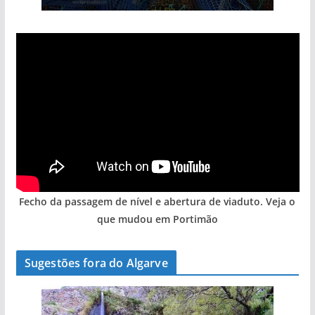
Fecho da passagem de nível e abertura de viaduto. Veja o
que mudou em Portimão
Sugestões fora do Algarve