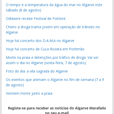
O tempo e a temperatura da água do mar no Algarve este
sábado (8 de agosto)
Odiáxere recebe Festival de Folclore
Cheiro a droga trama jovem em operação de trânsito no
Algarve
Hoje há concerto dos D.A.M.A no Algarve
Hoje há concerto de Cuca Roseta em Portimão
Morte na praia e detenções por tráfico de droga. Vai ser
assim o dia no Algarve (sexta-feira, 7 de agosto)
Foto do dia: a vila sagrada do Algarve
Os eventos que animam o Algarve no fim de semana (7 a 9
de agosto)
Homem morre junto a praia
Registe-se para receber as notícias do Algarve Marafado
no seu e-mail