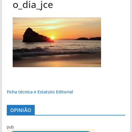
o_dia_jce
Ficha técnica e Estatuto Editorial
OPINIÃO
pub