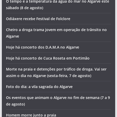
O tempo e a temperatura da água do mar no Algarve este
sábado (8 de agosto)
Odiáxere recebe Festival de Folclore
Cheiro a droga trama jovem em operação de trânsito no
Algarve
Hoje há concerto dos D.A.M.A no Algarve
Hoje há concerto de Cuca Roseta em Portimão
Morte na praia e detenções por tráfico de droga. Vai ser
assim o dia no Algarve (sexta-feira, 7 de agosto)
Foto do dia: a vila sagrada do Algarve
Os eventos que animam o Algarve no fim de semana (7 a 9
de agosto)
Homem morre junto a praia