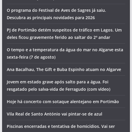
O programa do Festival de Aves de Sagres já saiu.
Descubra as principais novidades para 2026
PJ de Portimão detém suspeitos de tráfico em Lagos. Um
deles ficou gravemente ferido ao saltar do 2º andar
O tempo e a temperatura da água do mar no Algarve esta
sexta-feira (7 de agosto)
Ana Bacalhau, The Gift e Buba Espinho atuam no Algarve
Jovem em estado grave após salto para a água. Foi
resgatado pelo salva-vida de Ferragudo (com vídeo)
Hoje há concerto com sotaque alentejano em Portimão
Vila Real de Santo António vai pintar-se de azul
Piscinas encerradas e tentativa de homicídios. Vai ser