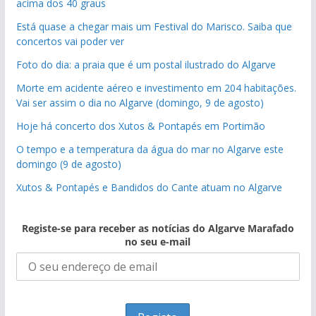
acima dos 40 graus
Está quase a chegar mais um Festival do Marisco. Saiba que
concertos vai poder ver
Foto do dia: a praia que é um postal ilustrado do Algarve
Morte em acidente aéreo e investimento em 204 habitações.
Vai ser assim o dia no Algarve (domingo, 9 de agosto)
Hoje há concerto dos Xutos & Pontapés em Portimão
O tempo e a temperatura da água do mar no Algarve este
domingo (9 de agosto)
Xutos & Pontapés e Bandidos do Cante atuam no Algarve
Registe-se para receber as notícias do Algarve Marafado
no seu e-mail