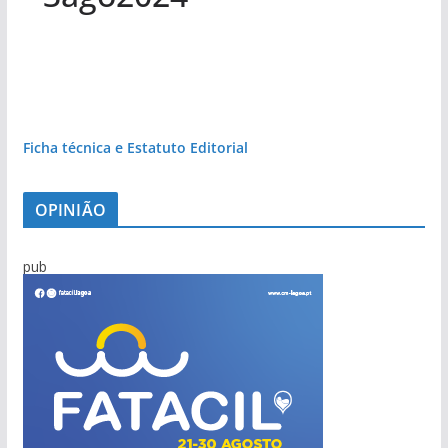
Ficha técnica e Estatuto Editorial
OPINIÃO
pub