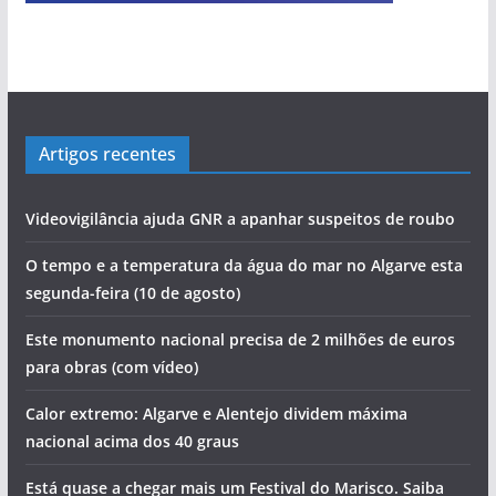
Artigos recentes
Videovigilância ajuda GNR a apanhar suspeitos de roubo
O tempo e a temperatura da água do mar no Algarve esta
segunda-feira (10 de agosto)
Este monumento nacional precisa de 2 milhões de euros
para obras (com vídeo)
Calor extremo: Algarve e Alentejo dividem máxima
nacional acima dos 40 graus
Está quase a chegar mais um Festival do Marisco. Saiba