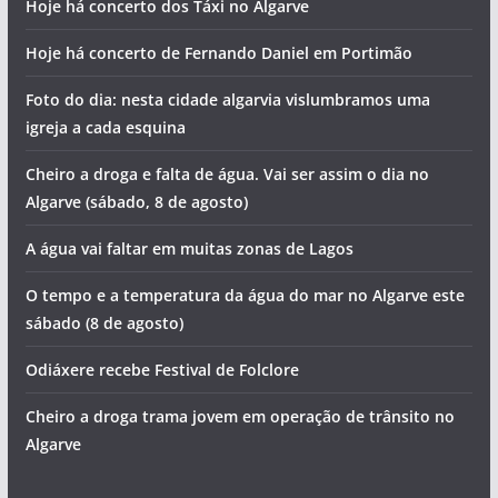
Hoje há concerto dos Táxi no Algarve
Hoje há concerto de Fernando Daniel em Portimão
Foto do dia: nesta cidade algarvia vislumbramos uma
igreja a cada esquina
Cheiro a droga e falta de água. Vai ser assim o dia no
Algarve (sábado, 8 de agosto)
A água vai faltar em muitas zonas de Lagos
O tempo e a temperatura da água do mar no Algarve este
sábado (8 de agosto)
Odiáxere recebe Festival de Folclore
Cheiro a droga trama jovem em operação de trânsito no
Algarve