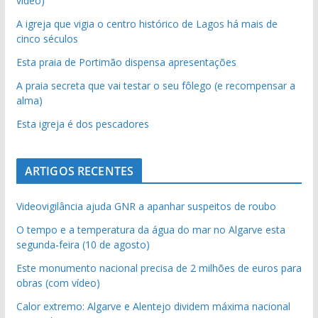
vídeo)
A igreja que vigia o centro histórico de Lagos há mais de
cinco séculos
Esta praia de Portimão dispensa apresentações
A praia secreta que vai testar o seu fôlego (e recompensar a
alma)
Esta igreja é dos pescadores
ARTIGOS RECENTES
Videovigilância ajuda GNR a apanhar suspeitos de roubo
O tempo e a temperatura da água do mar no Algarve esta
segunda-feira (10 de agosto)
Este monumento nacional precisa de 2 milhões de euros para
obras (com vídeo)
Calor extremo: Algarve e Alentejo dividem máxima nacional