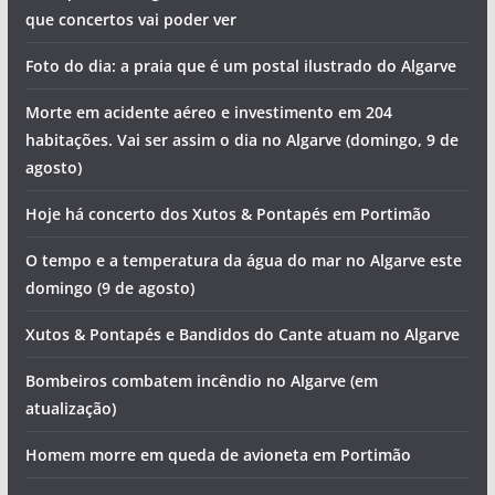
que concertos vai poder ver
Foto do dia: a praia que é um postal ilustrado do Algarve
Morte em acidente aéreo e investimento em 204
habitações. Vai ser assim o dia no Algarve (domingo, 9 de
agosto)
Hoje há concerto dos Xutos & Pontapés em Portimão
O tempo e a temperatura da água do mar no Algarve este
domingo (9 de agosto)
Xutos & Pontapés e Bandidos do Cante atuam no Algarve
Bombeiros combatem incêndio no Algarve (em
atualização)
Homem morre em queda de avioneta em Portimão