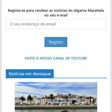
Registe-se para receber as notícias do Algarve Marafado
no seu e-mail
VISITE O NOSSO CANAL DE YOUTUBE
Notícias em destaque