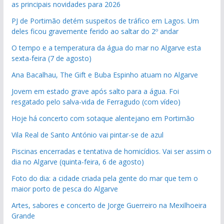
as principais novidades para 2026
PJ de Portimão detém suspeitos de tráfico em Lagos. Um
deles ficou gravemente ferido ao saltar do 2º andar
O tempo e a temperatura da água do mar no Algarve esta
sexta-feira (7 de agosto)
Ana Bacalhau, The Gift e Buba Espinho atuam no Algarve
Jovem em estado grave após salto para a água. Foi
resgatado pelo salva-vida de Ferragudo (com vídeo)
Hoje há concerto com sotaque alentejano em Portimão
Vila Real de Santo António vai pintar-se de azul
Piscinas encerradas e tentativa de homicídios. Vai ser assim o
dia no Algarve (quinta-feira, 6 de agosto)
Foto do dia: a cidade criada pela gente do mar que tem o
maior porto de pesca do Algarve
Artes, sabores e concerto de Jorge Guerreiro na Mexilhoeira
Grande