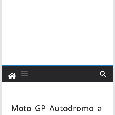
Moto_GP_Autodromo_a