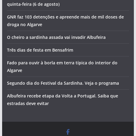
quinta-feira (6 de agosto)
GNR faz 103 detenções e apreende mais de mil doses de
droga no Algarve
O cheiro a sardinha assada vai invadir Albufeira
Três dias de festa em Bensafrim
Fado para ouvir à borla em terra típica do interior do
Algarve
Segundo dia do Festival da Sardinha. Veja o programa
Albufeira recebe etapa da Volta a Portugal. Saiba que
estradas deve evitar