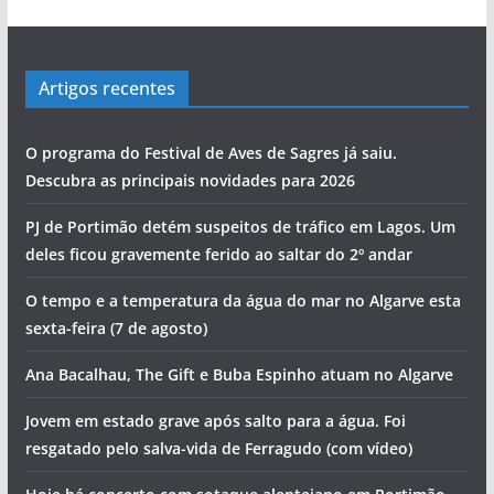
Artigos recentes
O programa do Festival de Aves de Sagres já saiu.
Descubra as principais novidades para 2026
PJ de Portimão detém suspeitos de tráfico em Lagos. Um
deles ficou gravemente ferido ao saltar do 2º andar
O tempo e a temperatura da água do mar no Algarve esta
sexta-feira (7 de agosto)
Ana Bacalhau, The Gift e Buba Espinho atuam no Algarve
Jovem em estado grave após salto para a água. Foi
resgatado pelo salva-vida de Ferragudo (com vídeo)