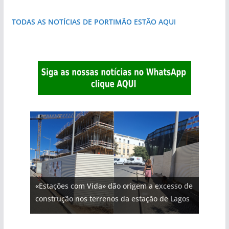
TODAS AS NOTÍCIAS DE PORTIMÃO ESTÃO AQUI
«Estações com Vida» dão origem a excesso de
construção nos terrenos da estação de Lagos