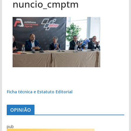
nuncio_cmptm
Ficha técnica e Estatuto Editorial
OPINIÃO
pub