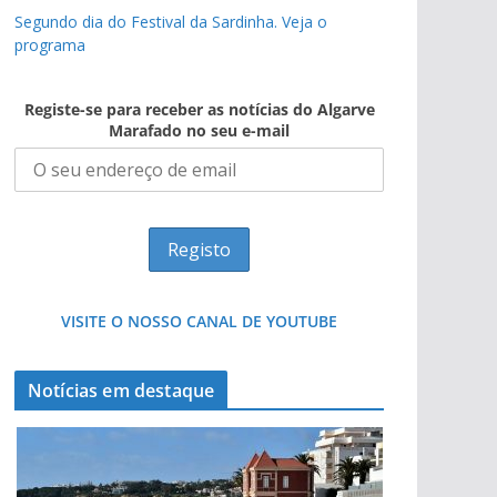
Segundo dia do Festival da Sardinha. Veja o
programa
Registe-se para receber as notícias do Algarve
Marafado no seu e-mail
VISITE O NOSSO CANAL DE YOUTUBE
Notícias em destaque