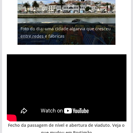
Foto do dia: uma cidade algarvia que cresceu
entre redes e fábricas
Fecho da passagem de nível e abertura de viaduto. Veja o
que mudou em Portimão