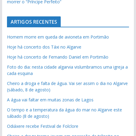
morrer o “Príncipe Perfeito”
ARTIGOS RECENTES
Homem morre em queda de avioneta em Portimão
Hoje há concerto dos Táxi no Algarve
Hoje há concerto de Fernando Daniel em Portimão
Foto do dia: nesta cidade algarvia vislumbramos uma igreja a
cada esquina
Cheiro a droga e falta de água. Vai ser assim o dia no Algarve
(sábado, 8 de agosto)
A água vai faltar em muitas zonas de Lagos
O tempo e a temperatura da água do mar no Algarve este
sábado (8 de agosto)
Odiáxere recebe Festival de Folclore