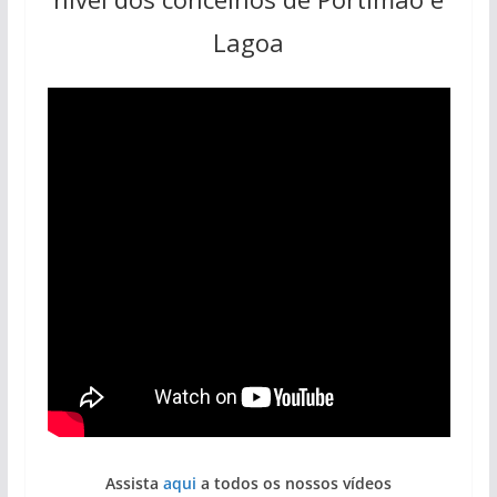
Lagoa
Assista
aqui
a todos os nossos vídeos