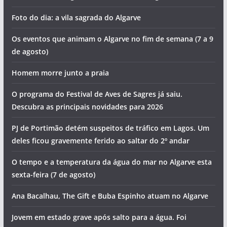
Foto do dia: a vila sagrada do Algarve
Os eventos que animam o Algarve no fim de semana (7 a 9
de agosto)
Homem morre junto a praia
O programa do Festival de Aves de Sagres já saiu.
Descubra as principais novidades para 2026
PJ de Portimão detém suspeitos de tráfico em Lagos. Um
deles ficou gravemente ferido ao saltar do 2º andar
O tempo e a temperatura da água do mar no Algarve esta
sexta-feira (7 de agosto)
Ana Bacalhau, The Gift e Buba Espinho atuam no Algarve
Jovem em estado grave após salto para a água. Foi