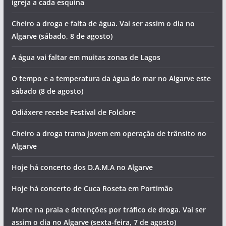
igreja a cada esquina
Cheiro a droga e falta de água. Vai ser assim o dia no
Algarve (sábado, 8 de agosto)
A água vai faltar em muitas zonas de Lagos
O tempo e a temperatura da água do mar no Algarve este
sábado (8 de agosto)
Odiáxere recebe Festival de Folclore
Cheiro a droga trama jovem em operação de trânsito no
Algarve
Hoje há concerto dos D.A.M.A no Algarve
Hoje há concerto de Cuca Roseta em Portimão
Morte na praia e detenções por tráfico de droga. Vai ser
assim o dia no Algarve (sexta-feira, 7 de agosto)