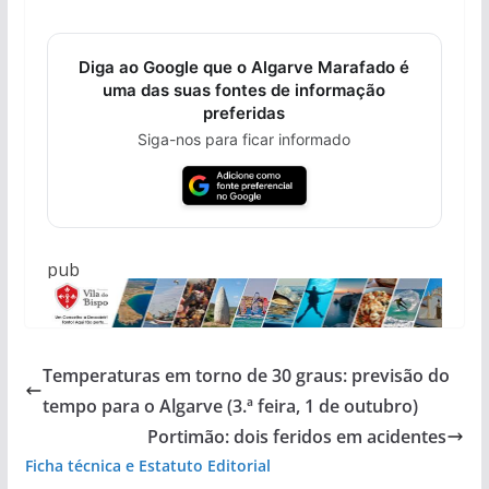
Diga ao Google que o Algarve Marafado é
uma das suas fontes de informação
preferidas
Siga-nos para ficar informado
pub
Temperaturas em torno de 30 graus: previsão do
tempo para o Algarve (3.ª feira, 1 de outubro)
Portimão: dois feridos em acidentes
Ficha técnica e Estatuto Editorial