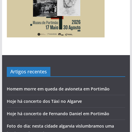
Artigos recentes
Homem morre em queda de avioneta em Portimão
Hoje há concerto dos Táxi no Algarve
Hoje há concerto de Fernando Daniel em Portimão
Foto do dia: nesta cidade algarvia vislumbramos uma