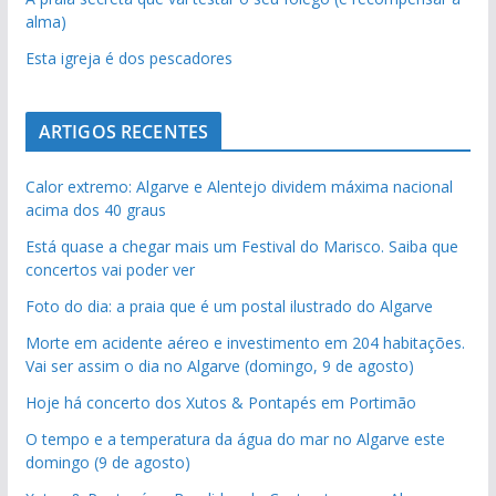
alma)
Esta igreja é dos pescadores
ARTIGOS RECENTES
Calor extremo: Algarve e Alentejo dividem máxima nacional
acima dos 40 graus
Está quase a chegar mais um Festival do Marisco. Saiba que
concertos vai poder ver
Foto do dia: a praia que é um postal ilustrado do Algarve
Morte em acidente aéreo e investimento em 204 habitações.
Vai ser assim o dia no Algarve (domingo, 9 de agosto)
Hoje há concerto dos Xutos & Pontapés em Portimão
O tempo e a temperatura da água do mar no Algarve este
domingo (9 de agosto)