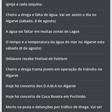
igreja a cada esquina
Cheiro a droga e falta de água. Vai ser assim o dia no
Algarve (sábado, 8 de agosto)
A água vai faltar em muitas zonas de Lagos
O tempo e a temperatura da água do mar no Algarve este
sábado (8 de agosto)
Odiáxere recebe Festival de Folclore
Cheiro a droga trama jovem em operação de trânsito no
Algarve
Hoje há concerto dos D.A.M.A no Algarve
Hoje há concerto de Cuca Roseta em Portimão
Morte na praia e detenções por tráfico de droga. Vai ser