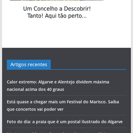
Artigos recentes
Calor extremo: Algarve e Alentejo dividem máxima
nacional acima dos 40 graus
Está quase a chegar mais um Festival do Marisco. Saiba
que concertos vai poder ver
Foto do dia: a praia que é um postal ilustrado do Algarve