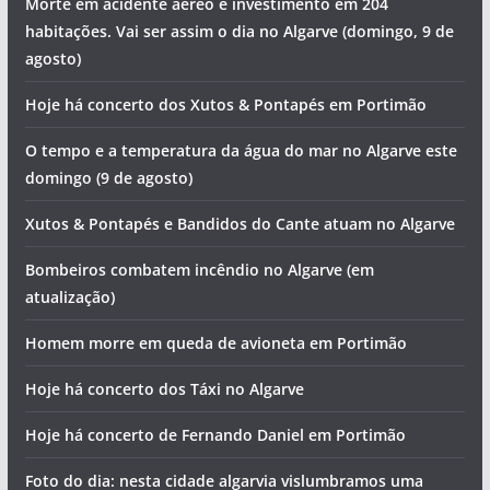
Morte em acidente aéreo e investimento em 204
habitações. Vai ser assim o dia no Algarve (domingo, 9 de
agosto)
Hoje há concerto dos Xutos & Pontapés em Portimão
O tempo e a temperatura da água do mar no Algarve este
domingo (9 de agosto)
Xutos & Pontapés e Bandidos do Cante atuam no Algarve
Bombeiros combatem incêndio no Algarve (em
atualização)
Homem morre em queda de avioneta em Portimão
Hoje há concerto dos Táxi no Algarve
Hoje há concerto de Fernando Daniel em Portimão
Foto do dia: nesta cidade algarvia vislumbramos uma