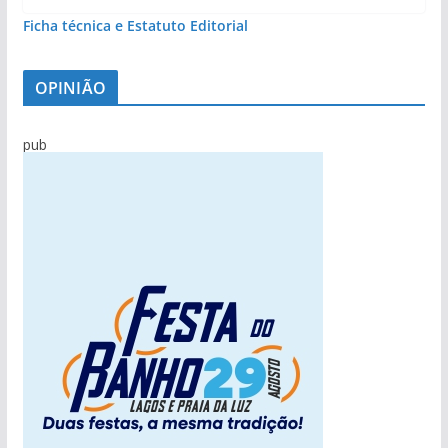
Ficha técnica e Estatuto Editorial
OPINIÃO
pub