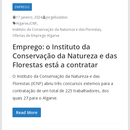
EMPREGO
17 Janeiro, 2024
JorgeEusebio
Algarve
,
ICNF
,
Instituto da Conservação da Natureza e das Florestas
,
Ofertas de Emprego Algarve
Emprego: o Instituto da
Conservação da Natureza e das
Florestas está a contratar
O Instituto da Conservação da Natureza e das
Florestas (ICNF) abriu três concursos externos para a
contratação de um total de 225 trabalhadores, dos
quais 27 para o Algarve.
Read More