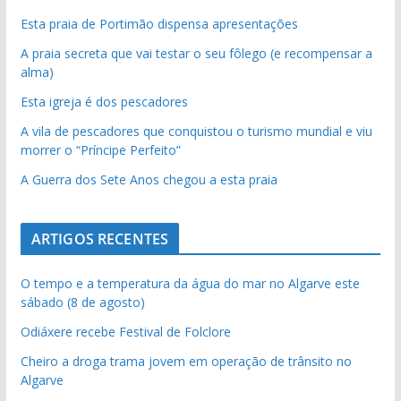
Esta praia de Portimão dispensa apresentações
A praia secreta que vai testar o seu fôlego (e recompensar a
alma)
Esta igreja é dos pescadores
A vila de pescadores que conquistou o turismo mundial e viu
morrer o “Príncipe Perfeito”
A Guerra dos Sete Anos chegou a esta praia
ARTIGOS RECENTES
O tempo e a temperatura da água do mar no Algarve este
sábado (8 de agosto)
Odiáxere recebe Festival de Folclore
Cheiro a droga trama jovem em operação de trânsito no
Algarve