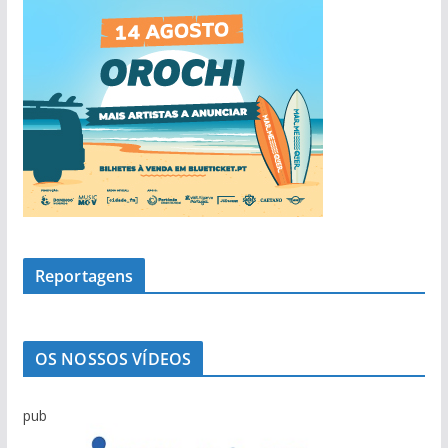
Reportagens
OS NOSSOS VÍDEOS
pub