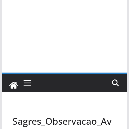
Sagres_Observacao_Av