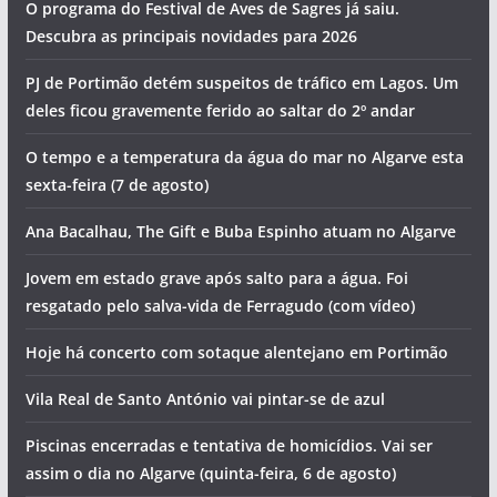
O programa do Festival de Aves de Sagres já saiu.
Descubra as principais novidades para 2026
PJ de Portimão detém suspeitos de tráfico em Lagos. Um
deles ficou gravemente ferido ao saltar do 2º andar
O tempo e a temperatura da água do mar no Algarve esta
sexta-feira (7 de agosto)
Ana Bacalhau, The Gift e Buba Espinho atuam no Algarve
Jovem em estado grave após salto para a água. Foi
resgatado pelo salva-vida de Ferragudo (com vídeo)
Hoje há concerto com sotaque alentejano em Portimão
Vila Real de Santo António vai pintar-se de azul
Piscinas encerradas e tentativa de homicídios. Vai ser
assim o dia no Algarve (quinta-feira, 6 de agosto)