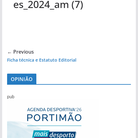
es_2024_am (7)
← Previous
Ficha técnica e Estatuto Editorial
OPINIÃO
pub