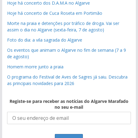
Hoje há concerto dos D.A.M.A no Algarve
Hoje há concerto de Cuca Roseta em Portimão
Morte na praia e detenções por tráfico de droga. Vai ser
assim o dia no Algarve (sexta-feira, 7 de agosto)
Foto do dia: a vila sagrada do Algarve
Os eventos que animam o Algarve no fim de semana (7 a 9
de agosto)
Homem morre junto a praia
O programa do Festival de Aves de Sagres já saiu. Descubra
as principais novidades para 2026
Registe-se para receber as notícias do Algarve Marafado
no seu e-mail