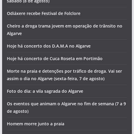
sábado (8 de agosto)
Odiáxere recebe Festival de Folclore
Cheiro a droga trama jovem em operação de trânsito no
Algarve
Hoje há concerto dos D.A.M.A no Algarve
Hoje há concerto de Cuca Roseta em Portimão
Morte na praia e detenções por tráfico de droga. Vai ser
assim o dia no Algarve (sexta-feira, 7 de agosto)
Foto do dia: a vila sagrada do Algarve
Os eventos que animam o Algarve no fim de semana (7 a 9
de agosto)
Homem morre junto a praia