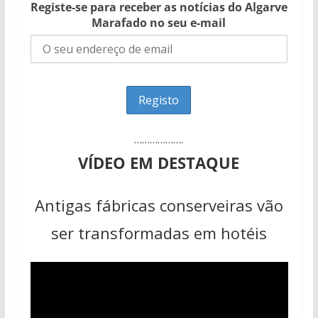
Registe-se para receber as notícias do Algarve
Marafado no seu e-mail
……………….
VÍDEO EM DESTAQUE
Antigas fábricas conserveiras vão
ser transformadas em hotéis