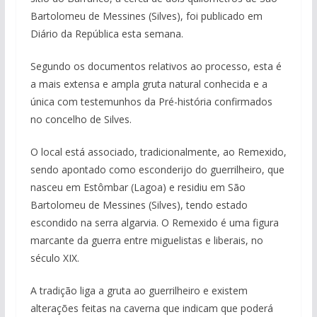
Bartolomeu de Messines (Silves), foi publicado em
Diário da República esta semana.
Segundo os documentos relativos ao processo, esta é
a mais extensa e ampla gruta natural conhecida e a
única com testemunhos da Pré-história confirmados
no concelho de Silves.
O local está associado, tradicionalmente, ao Remexido,
sendo apontado como esconderijo do guerrilheiro, que
nasceu em Estômbar (Lagoa) e residiu em São
Bartolomeu de Messines (Silves), tendo estado
escondido na serra algarvia. O Remexido é uma figura
marcante da guerra entre miguelistas e liberais, no
século XIX.
A tradição liga a gruta ao guerrilheiro e existem
alterações feitas na caverna que indicam que poderá