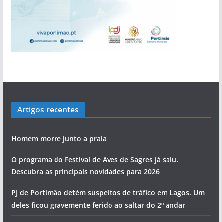
Artigos recentes
Homem morre junto a praia
O programa do Festival de Aves de Sagres já saiu.
Descubra as principais novidades para 2026
PJ de Portimão detém suspeitos de tráfico em Lagos. Um
deles ficou gravemente ferido ao saltar do 2º andar