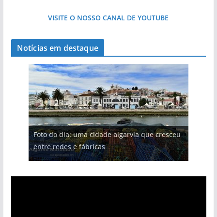
VISITE O NOSSO CANAL DE YOUTUBE
Notícias em destaque
Foto do dia: uma cidade algarvia que cresceu
entre redes e fábricas