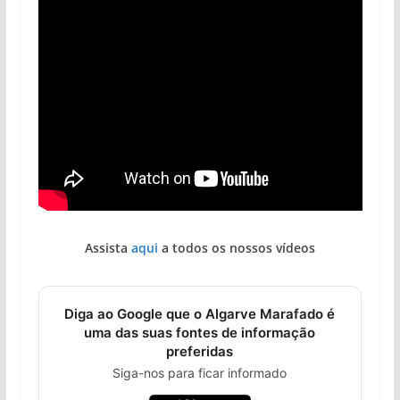
Assista
aqui
a todos os nossos vídeos
Diga ao Google que o Algarve Marafado é
uma das suas fontes de informação
preferidas
Siga-nos para ficar informado