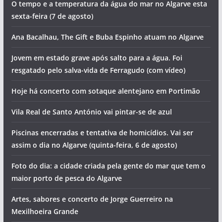
O tempo e a temperatura da água do mar no Algarve esta
sexta-feira (7 de agosto)
Ana Bacalhau, The Gift e Buba Espinho atuam no Algarve
Jovem em estado grave após salto para a água. Foi
resgatado pelo salva-vida de Ferragudo (com vídeo)
Hoje há concerto com sotaque alentejano em Portimão
Vila Real de Santo António vai pintar-se de azul
Piscinas encerradas e tentativa de homicídios. Vai ser
assim o dia no Algarve (quinta-feira, 6 de agosto)
Foto do dia: a cidade criada pela gente do mar que tem o
maior porto de pesca do Algarve
Artes, sabores e concerto de Jorge Guerreiro na
Mexilhoeira Grande