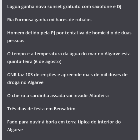
Lagoa ganha novo sunset gratuito com saxofone e DJ
Ria Formosa ganha milhares de robalos
Homem detido pela PJ por tentativa de homicídio de duas
pessoas
O tempo e a temperatura da água do mar no Algarve esta
quinta-feira (6 de agosto)
GNR faz 103 detenções e apreende mais de mil doses de
droga no Algarve
O cheiro a sardinha assada vai invadir Albufeira
Três dias de festa em Bensafrim
Fado para ouvir à borla em terra típica do interior do
Algarve