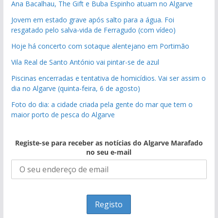
Ana Bacalhau, The Gift e Buba Espinho atuam no Algarve
Jovem em estado grave após salto para a água. Foi
resgatado pelo salva-vida de Ferragudo (com vídeo)
Hoje há concerto com sotaque alentejano em Portimão
Vila Real de Santo António vai pintar-se de azul
Piscinas encerradas e tentativa de homicídios. Vai ser assim o
dia no Algarve (quinta-feira, 6 de agosto)
Foto do dia: a cidade criada pela gente do mar que tem o
maior porto de pesca do Algarve
Registe-se para receber as notícias do Algarve Marafado
no seu e-mail