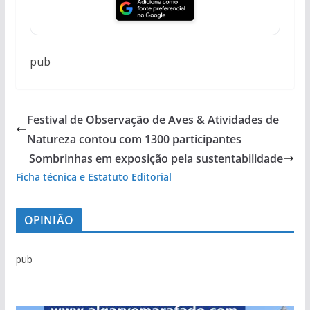
pub
Festival de Observação de Aves & Atividades de
Natureza contou com 1300 participantes
Sombrinhas em exposição pela sustentabilidade
Ficha técnica e Estatuto Editorial
OPINIÃO
pub