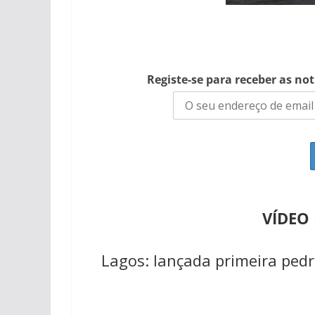
Registe-se para receber as no
VÍDEO
Lagos: lançada primeira pedr