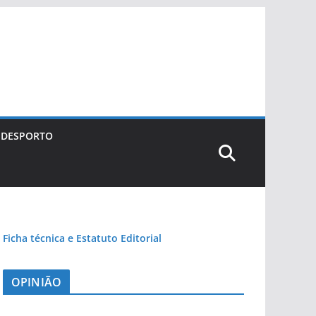
DESPORTO
Ficha técnica e Estatuto Editorial
OPINIÃO