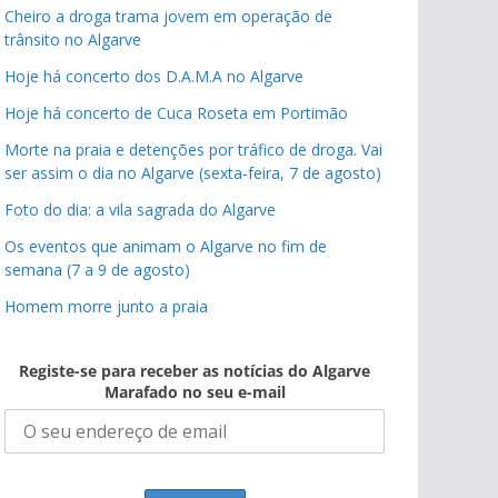
Cheiro a droga trama jovem em operação de
trânsito no Algarve
Hoje há concerto dos D.A.M.A no Algarve
Hoje há concerto de Cuca Roseta em Portimão
Morte na praia e detenções por tráfico de droga. Vai
ser assim o dia no Algarve (sexta-feira, 7 de agosto)
Foto do dia: a vila sagrada do Algarve
Os eventos que animam o Algarve no fim de
semana (7 a 9 de agosto)
Homem morre junto a praia
Registe-se para receber as notícias do Algarve
Marafado no seu e-mail