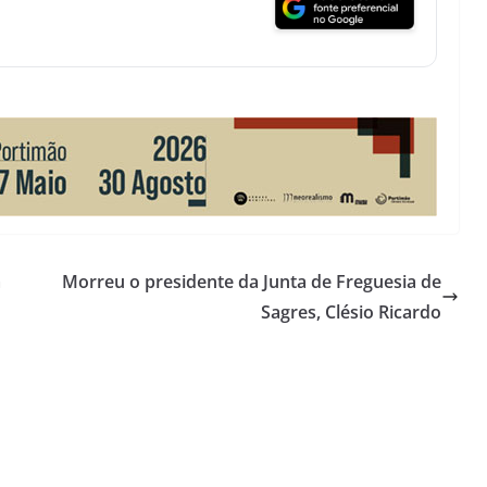
a
Morreu o presidente da Junta de Freguesia de
Sagres, Clésio Ricardo