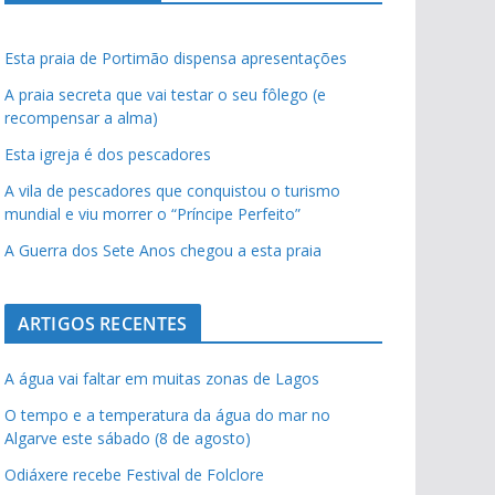
Esta praia de Portimão dispensa apresentações
A praia secreta que vai testar o seu fôlego (e
recompensar a alma)
Esta igreja é dos pescadores
A vila de pescadores que conquistou o turismo
mundial e viu morrer o “Príncipe Perfeito”
A Guerra dos Sete Anos chegou a esta praia
ARTIGOS RECENTES
A água vai faltar em muitas zonas de Lagos
O tempo e a temperatura da água do mar no
Algarve este sábado (8 de agosto)
Odiáxere recebe Festival de Folclore