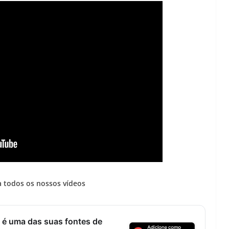
 todos os nossos vídeos
 é uma das suas fontes de