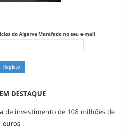
tícias do Algarve Marafado no seu e-mail
……………….
 EM DESTAQUE
a de investimento de 108 milhões de
euros