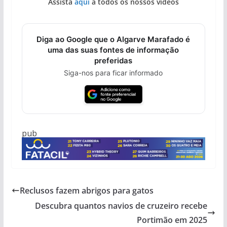
Assista
aqui
a todos os nossos vídeos
Diga ao Google que o Algarve Marafado é
uma das suas fontes de informação
preferidas
Siga-nos para ficar informado
pub
Reclusos fazem abrigos para gatos
Descubra quantos navios de cruzeiro recebe
Portimão em 2025