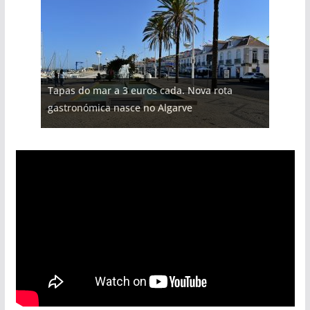
Tapas do mar a 3 euros cada. Nova rota
gastronómica nasce no Algarve