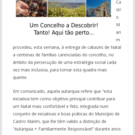
Ca
str
o
M
ari
m
procedeu, esta semana, à entrega de cabazes de Natal
a centenas de famílias carenciadas do concelho, no
âmbito da persecução de uma estratégia social cada
vez mais inclusiva, para tornar esta quadra mais
quente.
Em comunicado, aquela autarquia refere que “esta
iniciativa tem como objetivo principal contribuir para
um Natal mais confortável e feliz, integrada num
conjunto de iniciativas e boas práticas do Município de
Castro Marim, que lhe têm valido a distinção de
“Autarquia + Familiarmente Responsável” durante anos