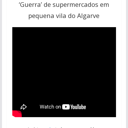
‘Guerra’ de supermercados em
pequena vila do Algarve