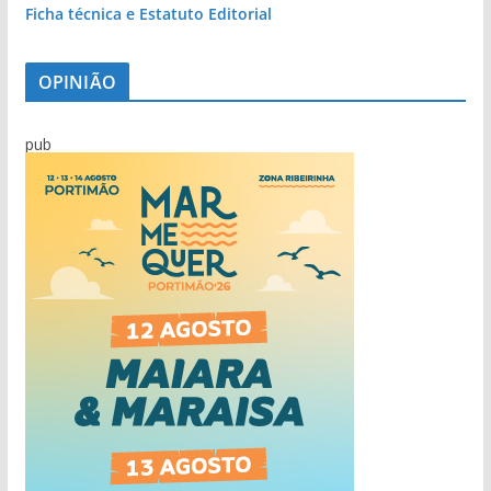
Ficha técnica e Estatuto Editorial
OPINIÃO
pub