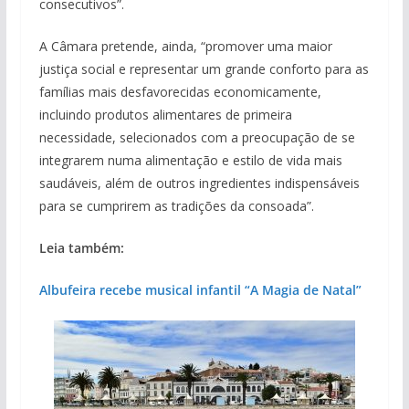
consecutivos”.
A Câmara pretende, ainda, “promover uma maior
justiça social e representar um grande conforto para as
famílias mais desfavorecidas economicamente,
incluindo produtos alimentares de primeira
necessidade, selecionados com a preocupação de se
integrarem numa alimentação e estilo de vida mais
saudáveis, além de outros ingredientes indispensáveis
para se cumprirem as tradições da consoada”.
Leia também:
Albufeira recebe musical infantil “A Magia de Natal”