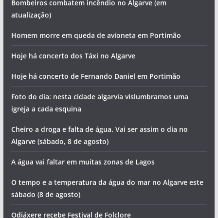
domingo (9 de agosto)
Xutos & Pontapés e Bandidos do Cante atuam no Algarve
Bombeiros combatem incêndio no Algarve (em
atualização)
Homem morre em queda de avioneta em Portimão
Hoje há concerto dos Táxi no Algarve
Hoje há concerto de Fernando Daniel em Portimão
Foto do dia: nesta cidade algarvia vislumbramos uma
igreja a cada esquina
Cheiro a droga e falta de água. Vai ser assim o dia no
Algarve (sábado, 8 de agosto)
A água vai faltar em muitas zonas de Lagos