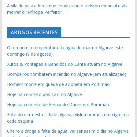
A vila de pescadores que conquistou o turismo mundial e viu
morrer o “Príncipe Perfeito”
ARTIGOS RECENTES
O tempo e a temperatura da água do mar no Algarve este
domingo (9 de agosto)
Xutos & Pontapés e Bandidos do Cante atuam no Algarve
Bombeiros combatem incêndio no Algarve (em atualização)
Homem morre em queda de avioneta em Portimão
Hoje há concerto dos Táxi no Algarve
Hoje há concerto de Fernando Daniel em Portimão
Foto do dia: nesta cidade algarvia vislumbramos uma igreja a
cada esquina
Cheiro a droga e falta de água. Vai ser assim o dia no Algarve