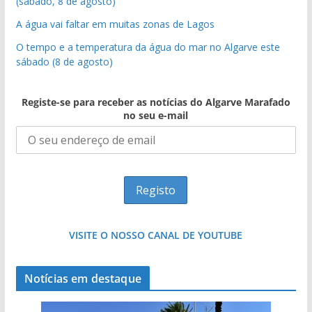
(sábado, 8 de agosto)
A água vai faltar em muitas zonas de Lagos
O tempo e a temperatura da água do mar no Algarve este
sábado (8 de agosto)
Registe-se para receber as notícias do Algarve Marafado
no seu e-mail
VISITE O NOSSO CANAL DE YOUTUBE
Notícias em destaque