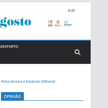
pub
DESPORTO
Ficha técnica e Estatuto Editorial
OPINIÃO