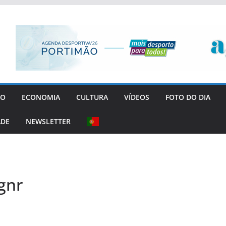
GO
ECONOMIA
CULTURA
VÍDEOS
FOTO DO DIA
ADE
NEWSLETTER
gnr