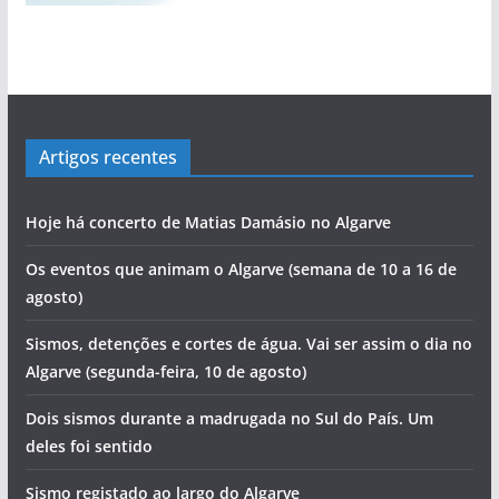
Artigos recentes
Hoje há concerto de Matias Damásio no Algarve
Os eventos que animam o Algarve (semana de 10 a 16 de
agosto)
Sismos, detenções e cortes de água. Vai ser assim o dia no
Algarve (segunda-feira, 10 de agosto)
Dois sismos durante a madrugada no Sul do País. Um
deles foi sentido
Sismo registado ao largo do Algarve