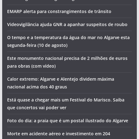
EMARP alerta para constrangimentos de trânsito
Videovigilância ajuda GNR a apanhar suspeitos de roubo
O tempo e a temperatura da água do mar no Algarve esta
segunda-feira (10 de agosto)
Este monumento nacional precisa de 2 milhões de euros
para obras (com vídeo)
Calor extremo: Algarve e Alentejo dividem máxima
nacional acima dos 40 graus
Está quase a chegar mais um Festival do Marisco. Saiba
que concertos vai poder ver
Foto do dia: a praia que é um postal ilustrado do Algarve
Morte em acidente aéreo e investimento em 204