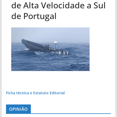
de Alta Velocidade a Sul
de Portugal
Ficha técnica e Estatuto Editorial
OPINIÃO