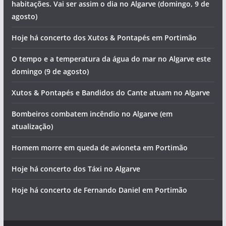
habitações. Vai ser assim o dia no Algarve (domingo, 9 de
agosto)
Hoje há concerto dos Xutos & Pontapés em Portimão
O tempo e a temperatura da água do mar no Algarve este
domingo (9 de agosto)
Xutos & Pontapés e Bandidos do Cante atuam no Algarve
Bombeiros combatem incêndio no Algarve (em
atualização)
Homem morre em queda de avioneta em Portimão
Hoje há concerto dos Táxi no Algarve
Hoje há concerto de Fernando Daniel em Portimão