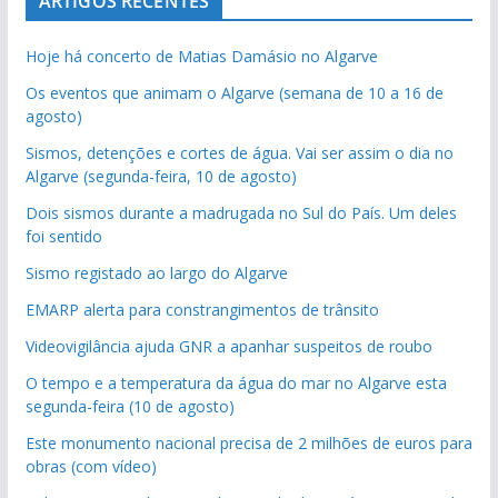
ARTIGOS RECENTES
Hoje há concerto de Matias Damásio no Algarve
Os eventos que animam o Algarve (semana de 10 a 16 de
agosto)
Sismos, detenções e cortes de água. Vai ser assim o dia no
Algarve (segunda-feira, 10 de agosto)
Dois sismos durante a madrugada no Sul do País. Um deles
foi sentido
Sismo registado ao largo do Algarve
EMARP alerta para constrangimentos de trânsito
Videovigilância ajuda GNR a apanhar suspeitos de roubo
O tempo e a temperatura da água do mar no Algarve esta
segunda-feira (10 de agosto)
Este monumento nacional precisa de 2 milhões de euros para
obras (com vídeo)