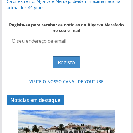
Calor extremo: Algarve e Alentejo dividem máxima nacional
acima dos 40 graus
Registe-se para receber as notícias do Algarve Marafado
no seu e-mail
VISITE O NOSSO CANAL DE YOUTUBE
Notícias em destaque