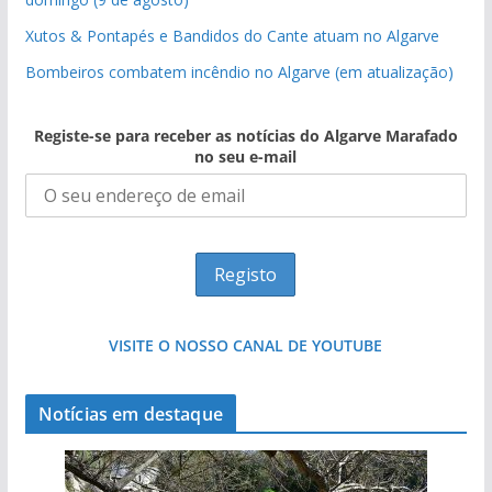
Xutos & Pontapés e Bandidos do Cante atuam no Algarve
Bombeiros combatem incêndio no Algarve (em atualização)
Registe-se para receber as notícias do Algarve Marafado
no seu e-mail
VISITE O NOSSO CANAL DE YOUTUBE
Notícias em destaque