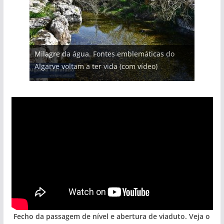
Milagre da água. Fontes emblemáticas do
Algarve voltam a ter vida (com vídeo)
Fecho da passagem de nível e abertura de viaduto. Veja o