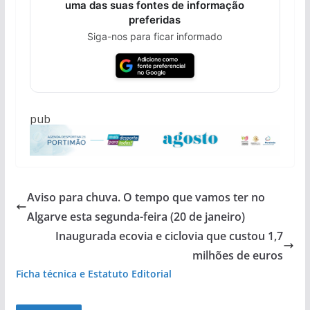
uma das suas fontes de informação
preferidas
Siga-nos para ficar informado
pub
Aviso para chuva. O tempo que vamos ter no
Algarve esta segunda-feira (20 de janeiro)
Inaugurada ecovia e ciclovia que custou 1,7
milhões de euros
Ficha técnica e Estatuto Editorial