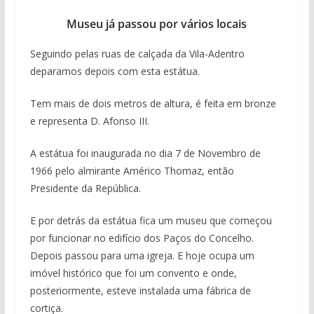
Museu já passou por vários locais
Seguindo pelas ruas de calçada da Vila-Adentro
deparamos depois com esta estátua.
Tem mais de dois metros de altura, é feita em bronze
e representa D. Afonso III.
A estátua foi inaugurada no dia 7 de Novembro de
1966 pelo almirante Américo Thomaz, então
Presidente da República.
E por detrás da estátua fica um museu que começou
por funcionar no edifício dos Paços do Concelho.
Depois passou para uma igreja. E hoje ocupa um
imóvel histórico que foi um convento e onde,
posteriormente, esteve instalada uma fábrica de
cortiça.