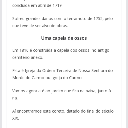
concluída em abril de 1719.
Sofreu grandes danos com o terramoto de 1755, pelo
que teve de ser alvo de obras.
Uma capela de ossos
Em 1816 é construída a capela dos ossos, no antigo
cemitério anexo.
Esta é Igreja da Ordem Terceira de Nossa Senhora do
Monte do Carmo ou Igreja do Carmo.
Vamos agora até ao jardim que fica na baixa, junto à
ria.
Aí encontramos este coreto, datado do final do século
XIX.