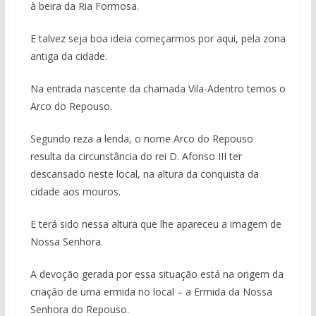
à beira da Ria Formosa.
E talvez seja boa ideia começarmos por aqui, pela zona
antiga da cidade.
Na entrada nascente da chamada Vila-Adentro temos o
Arco do Repouso.
Segundo reza a lenda, o nome Arco do Repouso
resulta da circunstância do rei D. Afonso III ter
descansado neste local, na altura da conquista da
cidade aos mouros.
E terá sido nessa altura que lhe apareceu a imagem de
Nossa Senhora.
A devoção gerada por essa situação está na origem da
criação de uma ermida no local – a Ermida da Nossa
Senhora do Repouso.