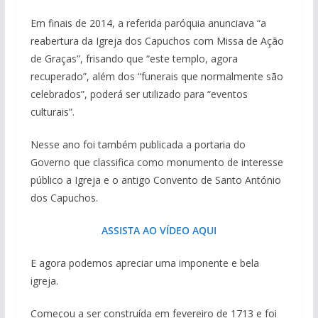
Em finais de 2014, a referida paróquia anunciava “a
reabertura da Igreja dos Capuchos com Missa de Ação
de Graças”, frisando que “este templo, agora
recuperado”, além dos “funerais que normalmente são
celebrados”, poderá ser utilizado para “eventos
culturais”.
Nesse ano foi também publicada a portaria do
Governo que classifica como monumento de interesse
público a Igreja e o antigo Convento de Santo António
dos Capuchos.
ASSISTA AO VÍDEO AQUI
E agora podemos apreciar uma imponente e bela
igreja.
Começou a ser construída em fevereiro de 1713 e foi