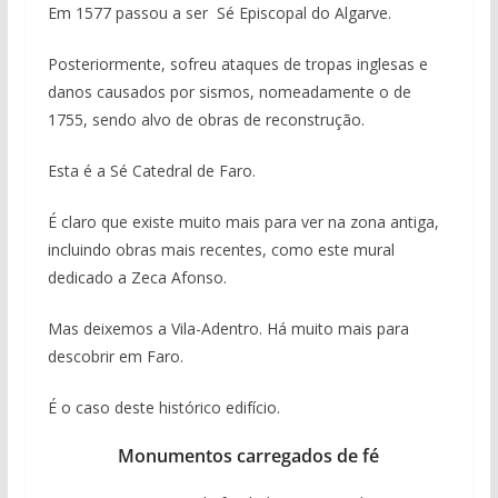
Em 1577 passou a ser Sé Episcopal do Algarve.
Posteriormente, sofreu ataques de tropas inglesas e
danos causados por sismos, nomeadamente o de
1755, sendo alvo de obras de reconstrução.
Esta é a Sé Catedral de Faro.
É claro que existe muito mais para ver na zona antiga,
incluindo obras mais recentes, como este mural
dedicado a Zeca Afonso.
Mas deixemos a Vila-Adentro. Há muito mais para
descobrir em Faro.
É o caso deste histórico edifício.
Monumentos carregados de fé