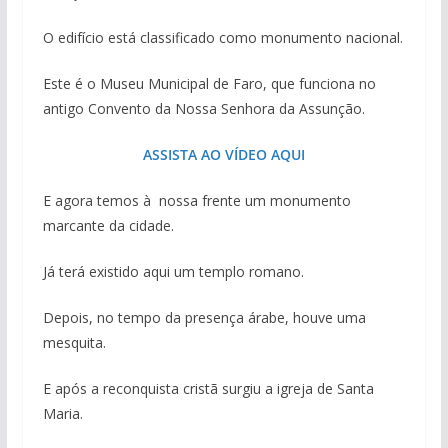
O edifício está classificado como monumento nacional.
Este é o Museu Municipal de Faro, que funciona no
antigo Convento da Nossa Senhora da Assunção.
ASSISTA AO VÍDEO AQUI
E agora temos à nossa frente um monumento
marcante da cidade.
Já terá existido aqui um templo romano.
Depois, no tempo da presença árabe, houve uma
mesquita.
E após a reconquista cristã surgiu a igreja de Santa
Maria.