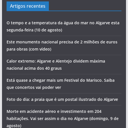
Artigos recentes
O tempo e a temperatura da água do mar no Algarve esta
segunda-feira (10 de agosto)
Este monumento nacional precisa de 2 milhões de euros
para obras (com vídeo)
Calor extremo: Algarve e Alentejo dividem máxima
nacional acima dos 40 graus
Está quase a chegar mais um Festival do Marisco. Saiba
que concertos vai poder ver
Foto do dia: a praia que é um postal ilustrado do Algarve
Morte em acidente aéreo e investimento em 204
habitações. Vai ser assim o dia no Algarve (domingo, 9 de
agosto)