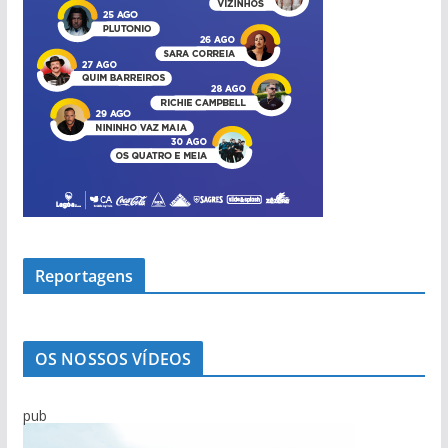
Reportagens
OS NOSSOS VÍDEOS
pub