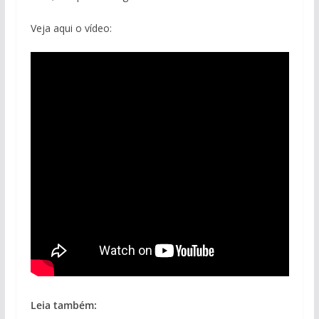
Veja aqui o vídeo:
Leia também: