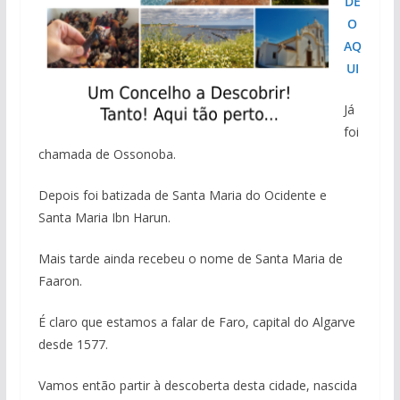
DE
O
AQ
UI
Já
foi
chamada de Ossonoba.
Depois foi batizada de Santa Maria do Ocidente e
Santa Maria Ibn Harun.
Mais tarde ainda recebeu o nome de Santa Maria de
Faaron.
É claro que estamos a falar de Faro, capital do Algarve
desde 1577.
Vamos então partir à descoberta desta cidade, nascida