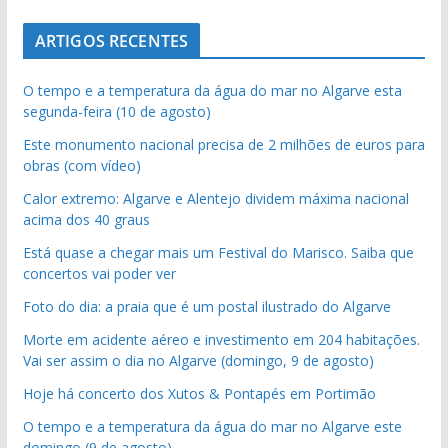
ARTIGOS RECENTES
O tempo e a temperatura da água do mar no Algarve esta
segunda-feira (10 de agosto)
Este monumento nacional precisa de 2 milhões de euros para
obras (com vídeo)
Calor extremo: Algarve e Alentejo dividem máxima nacional
acima dos 40 graus
Está quase a chegar mais um Festival do Marisco. Saiba que
concertos vai poder ver
Foto do dia: a praia que é um postal ilustrado do Algarve
Morte em acidente aéreo e investimento em 204 habitações.
Vai ser assim o dia no Algarve (domingo, 9 de agosto)
Hoje há concerto dos Xutos & Pontapés em Portimão
O tempo e a temperatura da água do mar no Algarve este
domingo (9 de agosto)