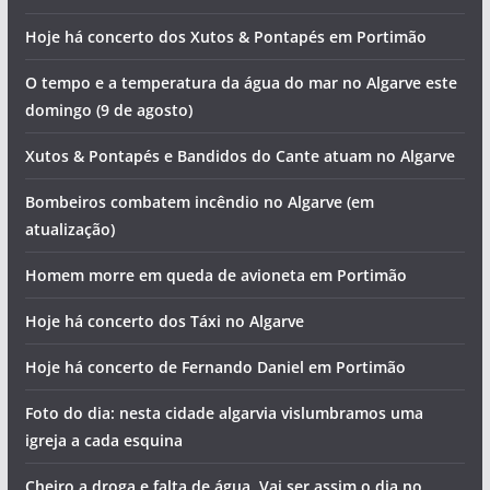
Hoje há concerto dos Xutos & Pontapés em Portimão
O tempo e a temperatura da água do mar no Algarve este
domingo (9 de agosto)
Xutos & Pontapés e Bandidos do Cante atuam no Algarve
Bombeiros combatem incêndio no Algarve (em
atualização)
Homem morre em queda de avioneta em Portimão
Hoje há concerto dos Táxi no Algarve
Hoje há concerto de Fernando Daniel em Portimão
Foto do dia: nesta cidade algarvia vislumbramos uma
igreja a cada esquina
Cheiro a droga e falta de água. Vai ser assim o dia no