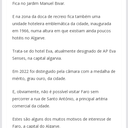
Fica no Jardim Manuel Bivar.
E na zona da doca de recreio fica também uma
unidade hoteleira emblemática da cidade, inaugurada
em 1966, numa altura em que existiam ainda poucos
hotéis no Algarve.
Trata-se do hotel Eva, atualmente designado de AP Eva
Senses, na capital algarvia.
Em 2022 foi distinguido pela câmara com a medalha de
mérito, grau ouro, da cidade.
E, obviamente, não é possível visitar Faro sem
percorrer a rua de Santo António, a principal artéria
comercial da cidade.
Estes são alguns dos muitos motivos de interesse de
Faro, a capital do Algarve.