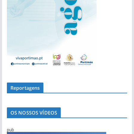
Reportagens
OS NOSSOS VÍDEOS
pub