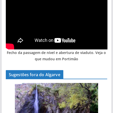
Fecho da passagem de nível e abertura de viaduto. Veja o
que mudou em Portimão
Sugestões fora do Algarve