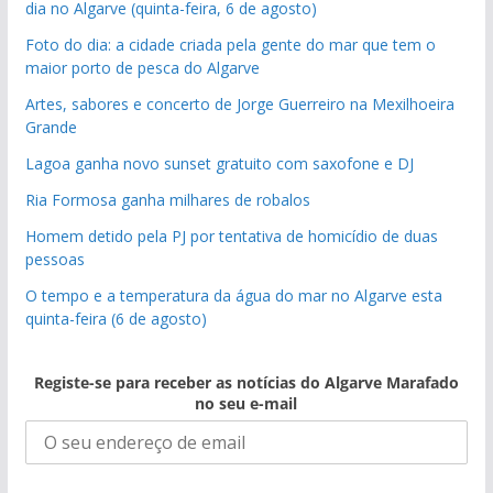
dia no Algarve (quinta-feira, 6 de agosto)
Foto do dia: a cidade criada pela gente do mar que tem o
maior porto de pesca do Algarve
Artes, sabores e concerto de Jorge Guerreiro na Mexilhoeira
Grande
Lagoa ganha novo sunset gratuito com saxofone e DJ
Ria Formosa ganha milhares de robalos
Homem detido pela PJ por tentativa de homicídio de duas
pessoas
O tempo e a temperatura da água do mar no Algarve esta
quinta-feira (6 de agosto)
Registe-se para receber as notícias do Algarve Marafado
no seu e-mail