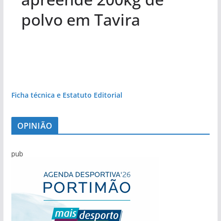
polvo em Tavira
Ficha técnica e Estatuto Editorial
OPINIÃO
pub