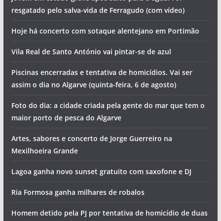
resgatado pelo salva-vida de Ferragudo (com vídeo)
Hoje há concerto com sotaque alentejano em Portimão
Vila Real de Santo António vai pintar-se de azul
Piscinas encerradas e tentativa de homicídios. Vai ser
assim o dia no Algarve (quinta-feira, 6 de agosto)
Foto do dia: a cidade criada pela gente do mar que tem o
maior porto de pesca do Algarve
Artes, sabores e concerto de Jorge Guerreiro na
Mexilhoeira Grande
Lagoa ganha novo sunset gratuito com saxofone e DJ
Ria Formosa ganha milhares de robalos
Homem detido pela PJ por tentativa de homicídio de duas