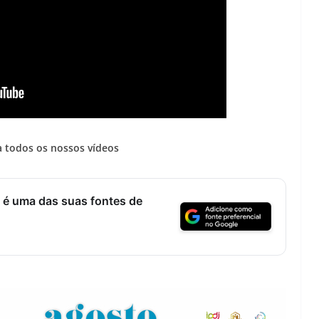
 todos os nossos vídeos
 é uma das suas fontes de