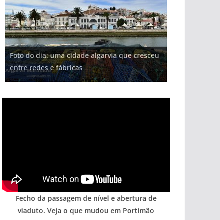
Foto do dia: uma cidade algarvia que cresceu
entre redes e fábricas
Fecho da passagem de nível e abertura de
viaduto. Veja o que mudou em Portimão