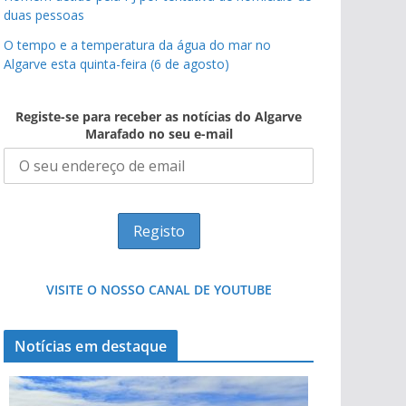
duas pessoas
O tempo e a temperatura da água do mar no
Algarve esta quinta-feira (6 de agosto)
Registe-se para receber as notícias do Algarve
Marafado no seu e-mail
VISITE O NOSSO CANAL DE YOUTUBE
Notícias em destaque