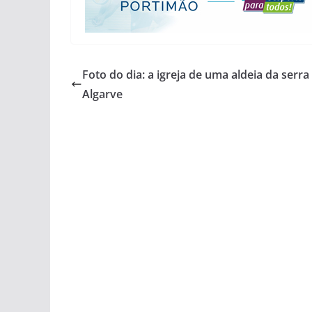
Foto do dia: a igreja de uma aldeia da serra
Algarve