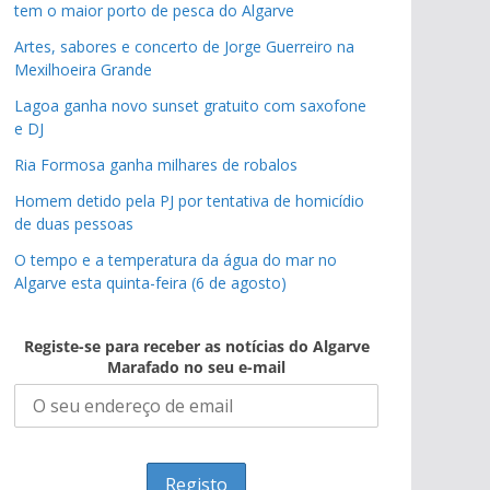
tem o maior porto de pesca do Algarve
Artes, sabores e concerto de Jorge Guerreiro na
Mexilhoeira Grande
Lagoa ganha novo sunset gratuito com saxofone
e DJ
Ria Formosa ganha milhares de robalos
Homem detido pela PJ por tentativa de homicídio
de duas pessoas
O tempo e a temperatura da água do mar no
Algarve esta quinta-feira (6 de agosto)
Registe-se para receber as notícias do Algarve
Marafado no seu e-mail