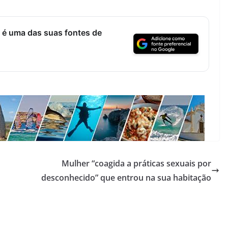
 é uma das suas fontes de
Mulher “coagida a práticas sexuais por
desconhecido” que entrou na sua habitação