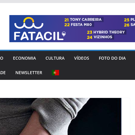
GO
ECONOMIA
CULTURA
VÍDEOS
FOTO DO DIA
ADE
NEWSLETTER