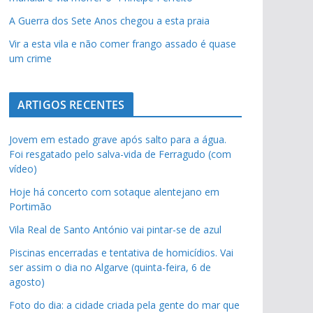
A Guerra dos Sete Anos chegou a esta praia
Vir a esta vila e não comer frango assado é quase
um crime
ARTIGOS RECENTES
Jovem em estado grave após salto para a água.
Foi resgatado pelo salva-vida de Ferragudo (com
vídeo)
Hoje há concerto com sotaque alentejano em
Portimão
Vila Real de Santo António vai pintar-se de azul
Piscinas encerradas e tentativa de homicídios. Vai
ser assim o dia no Algarve (quinta-feira, 6 de
agosto)
Foto do dia: a cidade criada pela gente do mar que