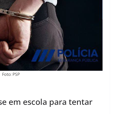
Foto: PSP
se em escola para tentar