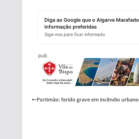
Diga ao Google que o Algarve Marafado
informação preferidas
Siga-nos para ficar informado
pub
Portimão: ferido grave em incêndio urbano