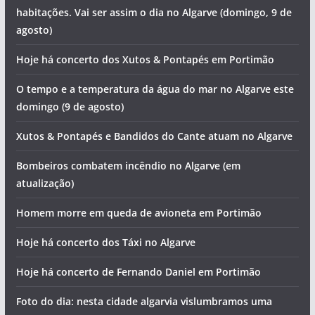
habitações. Vai ser assim o dia no Algarve (domingo, 9 de
agosto)
Hoje há concerto dos Xutos & Pontapés em Portimão
O tempo e a temperatura da água do mar no Algarve este
domingo (9 de agosto)
Xutos & Pontapés e Bandidos do Cante atuam no Algarve
Bombeiros combatem incêndio no Algarve (em
atualização)
Homem morre em queda de avioneta em Portimão
Hoje há concerto dos Táxi no Algarve
Hoje há concerto de Fernando Daniel em Portimão
Foto do dia: nesta cidade algarvia vislumbramos uma