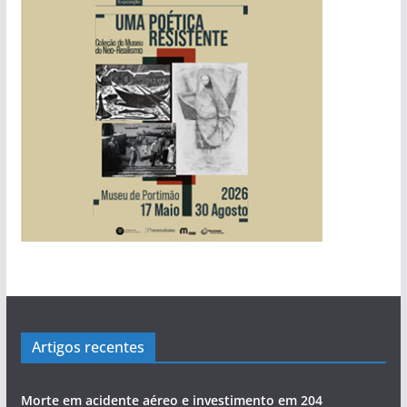
Artigos recentes
Morte em acidente aéreo e investimento em 204