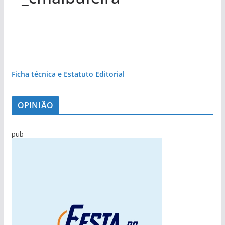
Ficha técnica e Estatuto Editorial
OPINIÃO
pub