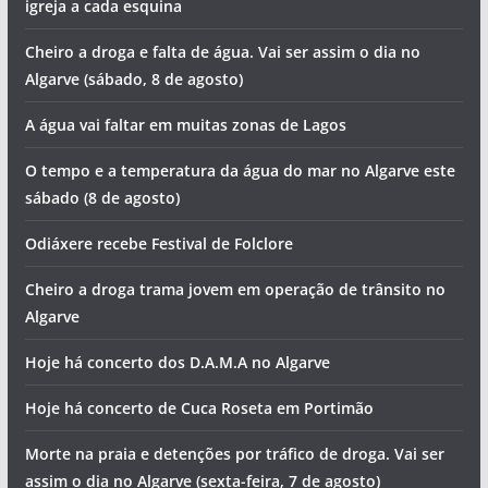
igreja a cada esquina
Cheiro a droga e falta de água. Vai ser assim o dia no
Algarve (sábado, 8 de agosto)
A água vai faltar em muitas zonas de Lagos
O tempo e a temperatura da água do mar no Algarve este
sábado (8 de agosto)
Odiáxere recebe Festival de Folclore
Cheiro a droga trama jovem em operação de trânsito no
Algarve
Hoje há concerto dos D.A.M.A no Algarve
Hoje há concerto de Cuca Roseta em Portimão
Morte na praia e detenções por tráfico de droga. Vai ser
assim o dia no Algarve (sexta-feira, 7 de agosto)