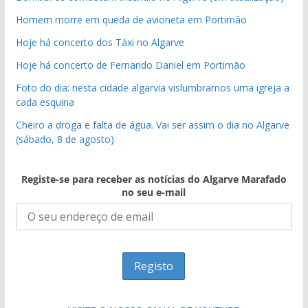
Homem morre em queda de avioneta em Portimão
Hoje há concerto dos Táxi no Algarve
Hoje há concerto de Fernando Daniel em Portimão
Foto do dia: nesta cidade algarvia vislumbramos uma igreja a
cada esquina
Cheiro a droga e falta de água. Vai ser assim o dia no Algarve
(sábado, 8 de agosto)
Registe-se para receber as notícias do Algarve Marafado
no seu e-mail