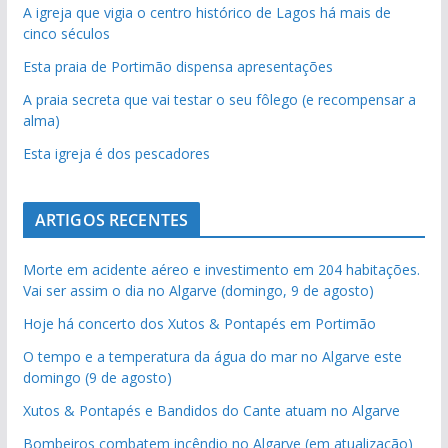
A igreja que vigia o centro histórico de Lagos há mais de
cinco séculos
Esta praia de Portimão dispensa apresentações
A praia secreta que vai testar o seu fôlego (e recompensar a
alma)
Esta igreja é dos pescadores
ARTIGOS RECENTES
Morte em acidente aéreo e investimento em 204 habitações.
Vai ser assim o dia no Algarve (domingo, 9 de agosto)
Hoje há concerto dos Xutos & Pontapés em Portimão
O tempo e a temperatura da água do mar no Algarve este
domingo (9 de agosto)
Xutos & Pontapés e Bandidos do Cante atuam no Algarve
Bombeiros combatem incêndio no Algarve (em atualização)