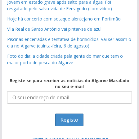
Jovem em estado grave após salto para a água. Foi
resgatado pelo salva-vida de Ferragudo (com vídeo)
Hoje há concerto com sotaque alentejano em Portimão
Vila Real de Santo António vai pintar-se de azul
Piscinas encerradas e tentativa de homicídios. Vai ser assim o
dia no Algarve (quinta-feira, 6 de agosto)
Foto do dia: a cidade criada pela gente do mar que tem o
maior porto de pesca do Algarve
Registe-se para receber as notícias do Algarve Marafado
no seu e-mail