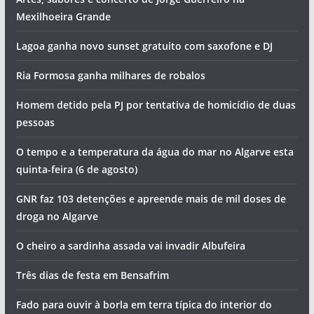
Mexilhoeira Grande
Lagoa ganha novo sunset gratuito com saxofone e DJ
Ria Formosa ganha milhares de robalos
Homem detido pela PJ por tentativa de homicídio de duas
pessoas
O tempo e a temperatura da água do mar no Algarve esta
quinta-feira (6 de agosto)
GNR faz 103 detenções e apreende mais de mil doses de
droga no Algarve
O cheiro a sardinha assada vai invadir Albufeira
Três dias de festa em Bensafrim
Fado para ouvir à borla em terra típica do interior do