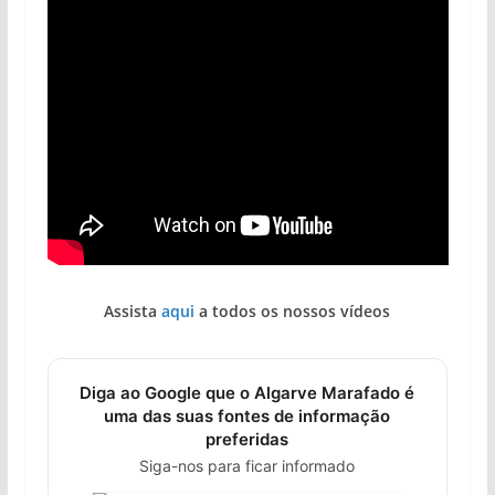
Assista
aqui
a todos os nossos vídeos
Diga ao Google que o Algarve Marafado é
uma das suas fontes de informação
preferidas
Siga-nos para ficar informado