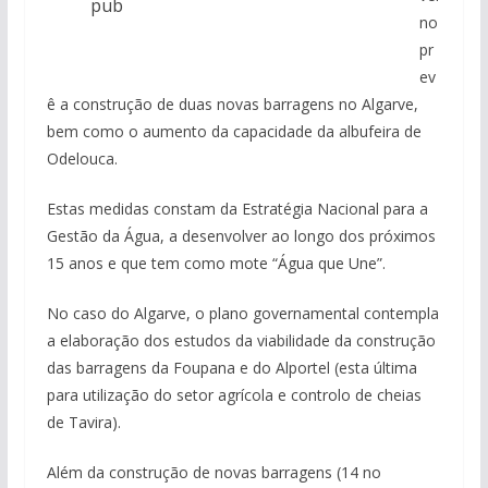
pub
no
pr
ev
ê a construção de duas novas barragens no Algarve,
bem como o aumento da capacidade da albufeira de
Odelouca.
Estas medidas constam da Estratégia Nacional para a
Gestão da Água, a desenvolver ao longo dos próximos
15 anos e que tem como mote “Água que Une”.
No caso do Algarve, o plano governamental contempla
a elaboração dos estudos da viabilidade da construção
das barragens da Foupana e do Alportel (esta última
para utilização do setor agrícola e controlo de cheias
de Tavira).
Além da construção de novas barragens (14 no