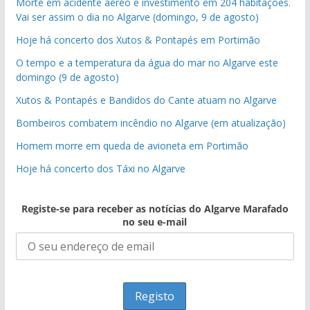
Morte em acidente aéreo e investimento em 204 habitações.
Vai ser assim o dia no Algarve (domingo, 9 de agosto)
Hoje há concerto dos Xutos & Pontapés em Portimão
O tempo e a temperatura da água do mar no Algarve este
domingo (9 de agosto)
Xutos & Pontapés e Bandidos do Cante atuam no Algarve
Bombeiros combatem incêndio no Algarve (em atualização)
Homem morre em queda de avioneta em Portimão
Hoje há concerto dos Táxi no Algarve
Registe-se para receber as notícias do Algarve Marafado
no seu e-mail