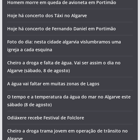
Homem morre em queda de avioneta em Portimão
Hoje há concerto dos Táxi no Algarve
Hoje há concerto de Fernando Daniel em Portimão
Foto do dia: nesta cidade algarvia vislumbramos uma
igreja a cada esquina
Cheiro a droga e falta de água. Vai ser assim o dia no
Algarve (sábado, 8 de agosto)
A água vai faltar em muitas zonas de Lagos
O tempo e a temperatura da água do mar no Algarve este
sábado (8 de agosto)
Odiáxere recebe Festival de Folclore
Cheiro a droga trama jovem em operação de trânsito no
Algarve