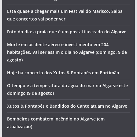
Está quase a chegar mais um Festival do Marisco. Saiba
que concertos vai poder ver
Foto do dia: a praia que é um postal ilustrado do Algarve
Morte em acidente aéreo e investimento em 204
habitações. Vai ser assim o dia no Algarve (domingo, 9 de
agosto)
Hoje há concerto dos Xutos & Pontapés em Portimão
O tempo e a temperatura da água do mar no Algarve este
domingo (9 de agosto)
Xutos & Pontapés e Bandidos do Cante atuam no Algarve
Bombeiros combatem incêndio no Algarve (em
atualização)