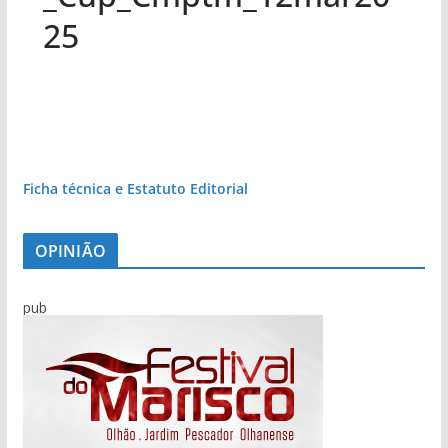
25
Ficha técnica e Estatuto Editorial
OPINIÃO
pub