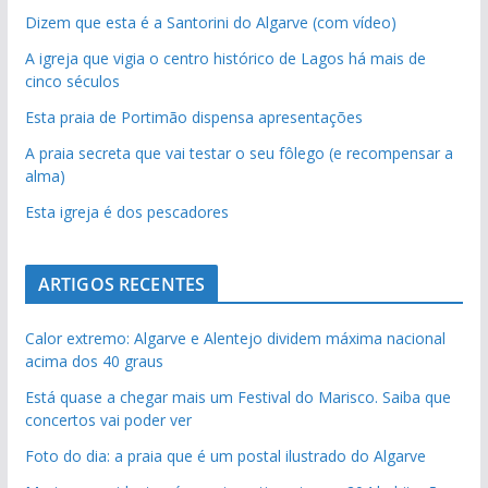
Dizem que esta é a Santorini do Algarve (com vídeo)
A igreja que vigia o centro histórico de Lagos há mais de
cinco séculos
Esta praia de Portimão dispensa apresentações
A praia secreta que vai testar o seu fôlego (e recompensar a
alma)
Esta igreja é dos pescadores
ARTIGOS RECENTES
Calor extremo: Algarve e Alentejo dividem máxima nacional
acima dos 40 graus
Está quase a chegar mais um Festival do Marisco. Saiba que
concertos vai poder ver
Foto do dia: a praia que é um postal ilustrado do Algarve