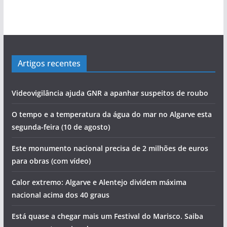
Artigos recentes
Videovigilância ajuda GNR a apanhar suspeitos de roubo
O tempo e a temperatura da água do mar no Algarve esta
segunda-feira (10 de agosto)
Este monumento nacional precisa de 2 milhões de euros
para obras (com vídeo)
Calor extremo: Algarve e Alentejo dividem máxima
nacional acima dos 40 graus
Está quase a chegar mais um Festival do Marisco. Saiba