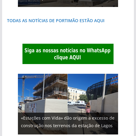
TODAS AS NOTÍCIAS DE PORTIMÃO ESTÃO AQUI
«Estações com Vida» dão origem a excesso de
construção nos terrenos da estação de Lagos