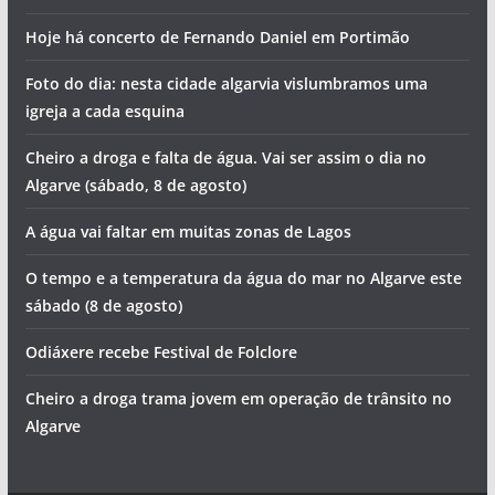
Hoje há concerto de Fernando Daniel em Portimão
Foto do dia: nesta cidade algarvia vislumbramos uma
igreja a cada esquina
Cheiro a droga e falta de água. Vai ser assim o dia no
Algarve (sábado, 8 de agosto)
A água vai faltar em muitas zonas de Lagos
O tempo e a temperatura da água do mar no Algarve este
sábado (8 de agosto)
Odiáxere recebe Festival de Folclore
Cheiro a droga trama jovem em operação de trânsito no
Algarve