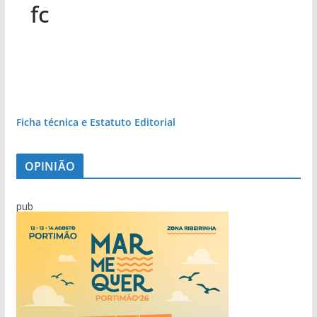
fc
Ficha técnica e Estatuto Editorial
OPINIÃO
pub