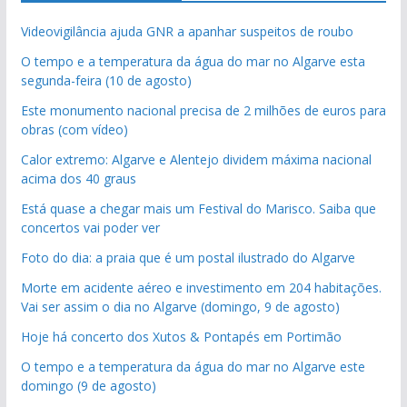
Videovigilância ajuda GNR a apanhar suspeitos de roubo
O tempo e a temperatura da água do mar no Algarve esta
segunda-feira (10 de agosto)
Este monumento nacional precisa de 2 milhões de euros para
obras (com vídeo)
Calor extremo: Algarve e Alentejo dividem máxima nacional
acima dos 40 graus
Está quase a chegar mais um Festival do Marisco. Saiba que
concertos vai poder ver
Foto do dia: a praia que é um postal ilustrado do Algarve
Morte em acidente aéreo e investimento em 204 habitações.
Vai ser assim o dia no Algarve (domingo, 9 de agosto)
Hoje há concerto dos Xutos & Pontapés em Portimão
O tempo e a temperatura da água do mar no Algarve este
domingo (9 de agosto)