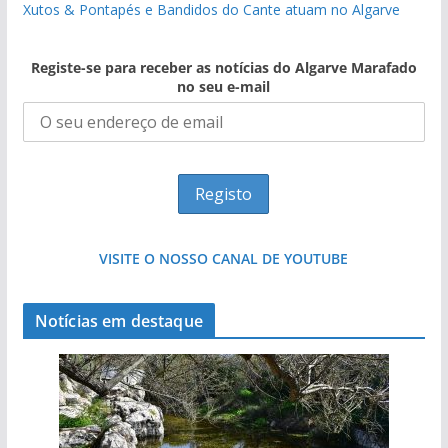
Xutos & Pontapés e Bandidos do Cante atuam no Algarve
Registe-se para receber as notícias do Algarve Marafado
no seu e-mail
VISITE O NOSSO CANAL DE YOUTUBE
Notícias em destaque