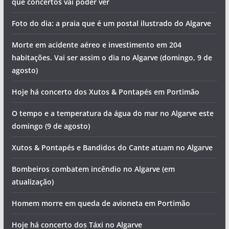
que concertos vai poder ver
Foto do dia: a praia que é um postal ilustrado do Algarve
Morte em acidente aéreo e investimento em 204
habitações. Vai ser assim o dia no Algarve (domingo, 9 de
agosto)
Hoje há concerto dos Xutos & Pontapés em Portimão
O tempo e a temperatura da água do mar no Algarve este
domingo (9 de agosto)
Xutos & Pontapés e Bandidos do Cante atuam no Algarve
Bombeiros combatem incêndio no Algarve (em
atualização)
Homem morre em queda de avioneta em Portimão
Hoje há concerto dos Táxi no Algarve