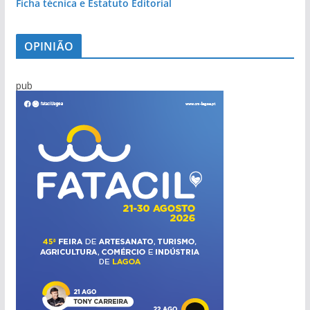
Ficha técnica e Estatuto Editorial
OPINIÃO
pub