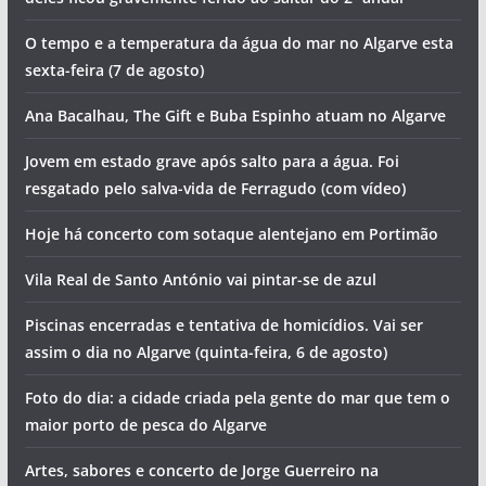
O tempo e a temperatura da água do mar no Algarve esta
sexta-feira (7 de agosto)
Ana Bacalhau, The Gift e Buba Espinho atuam no Algarve
Jovem em estado grave após salto para a água. Foi
resgatado pelo salva-vida de Ferragudo (com vídeo)
Hoje há concerto com sotaque alentejano em Portimão
Vila Real de Santo António vai pintar-se de azul
Piscinas encerradas e tentativa de homicídios. Vai ser
assim o dia no Algarve (quinta-feira, 6 de agosto)
Foto do dia: a cidade criada pela gente do mar que tem o
maior porto de pesca do Algarve
Artes, sabores e concerto de Jorge Guerreiro na