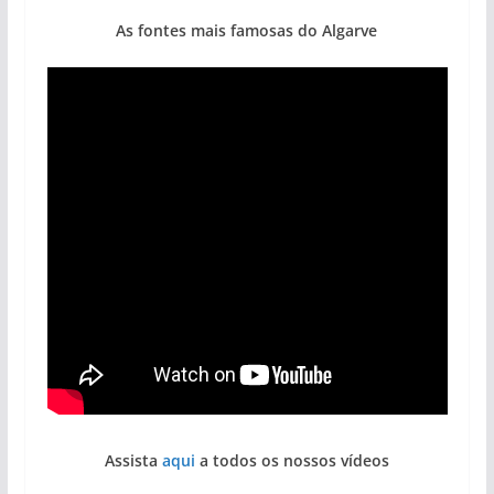
As fontes mais famosas do Algarve
Assista
aqui
a todos os nossos vídeos