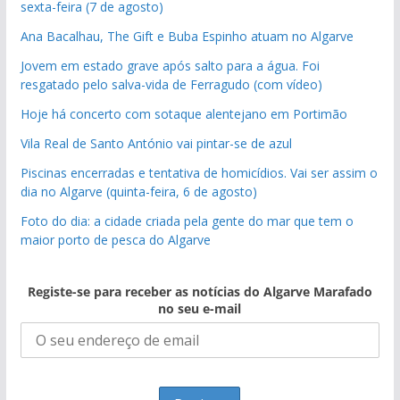
sexta-feira (7 de agosto)
Ana Bacalhau, The Gift e Buba Espinho atuam no Algarve
Jovem em estado grave após salto para a água. Foi
resgatado pelo salva-vida de Ferragudo (com vídeo)
Hoje há concerto com sotaque alentejano em Portimão
Vila Real de Santo António vai pintar-se de azul
Piscinas encerradas e tentativa de homicídios. Vai ser assim o
dia no Algarve (quinta-feira, 6 de agosto)
Foto do dia: a cidade criada pela gente do mar que tem o
maior porto de pesca do Algarve
Registe-se para receber as notícias do Algarve Marafado
no seu e-mail