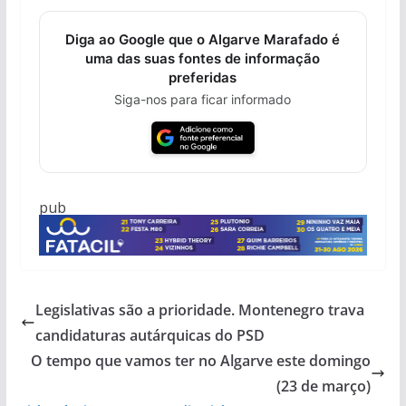
Diga ao Google que o Algarve Marafado é
uma das suas fontes de informação
preferidas
Siga-nos para ficar informado
pub
Legislativas são a prioridade. Montenegro trava
candidaturas autárquicas do PSD
O tempo que vamos ter no Algarve este domingo
(23 de março)