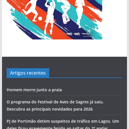
Artigos recentes
Homem morre junto a praia
O programa do Festival de Aves de Sagres já saiu.
Descubra as principais novidades para 2026
PJ de Portimão detém suspeitos de tráfico em Lagos. Um
deles ficou gravemente ferido ao saltar do 2º andar