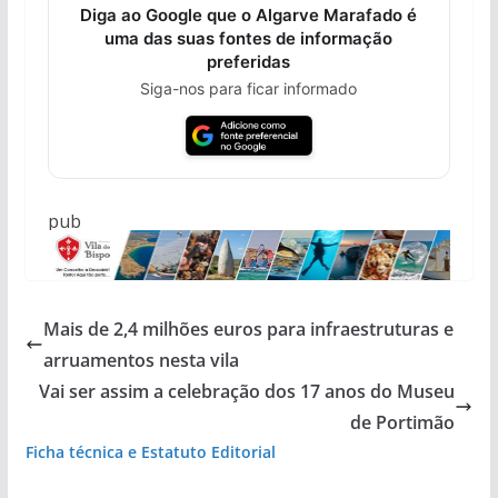
Diga ao Google que o Algarve Marafado é
uma das suas fontes de informação
preferidas
Siga-nos para ficar informado
pub
Mais de 2,4 milhões euros para infraestruturas e
arruamentos nesta vila
Vai ser assim a celebração dos 17 anos do Museu
de Portimão
Ficha técnica e Estatuto Editorial