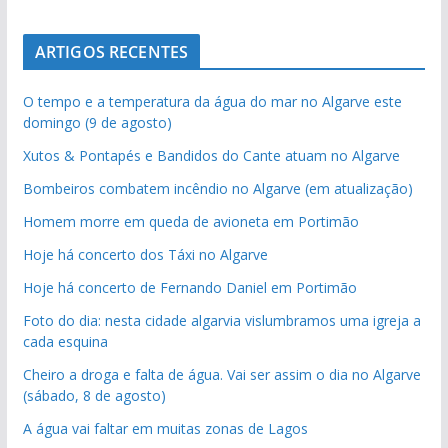
ARTIGOS RECENTES
O tempo e a temperatura da água do mar no Algarve este
domingo (9 de agosto)
Xutos & Pontapés e Bandidos do Cante atuam no Algarve
Bombeiros combatem incêndio no Algarve (em atualização)
Homem morre em queda de avioneta em Portimão
Hoje há concerto dos Táxi no Algarve
Hoje há concerto de Fernando Daniel em Portimão
Foto do dia: nesta cidade algarvia vislumbramos uma igreja a
cada esquina
Cheiro a droga e falta de água. Vai ser assim o dia no Algarve
(sábado, 8 de agosto)
A água vai faltar em muitas zonas de Lagos