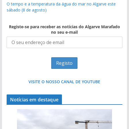
O tempo e a temperatura da água do mar no Algarve este
sábado (8 de agosto)
Registe-se para receber as notícias do Algarve Marafado
no seu e-mail
VISITE O NOSSO CANAL DE YOUTUBE
Notícias em destaque