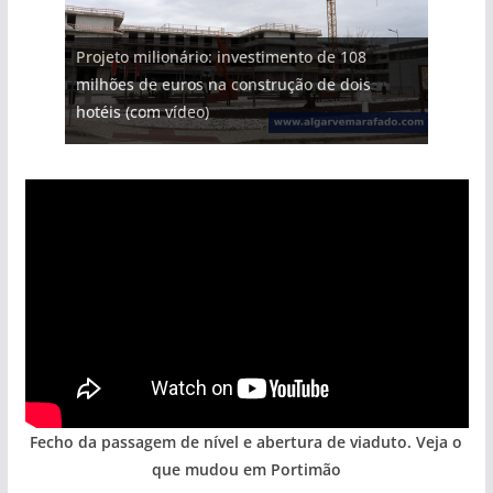
Projeto milionário: investimento de 108
milhões de euros na construção de dois
hotéis (com vídeo)
Fecho da passagem de nível e abertura de viaduto. Veja o
que mudou em Portimão