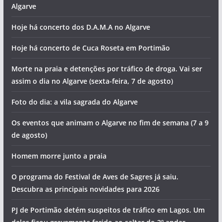
Algarve
Hoje há concerto dos D.A.M.A no Algarve
Hoje há concerto de Cuca Roseta em Portimão
Morte na praia e detenções por tráfico de droga. Vai ser
assim o dia no Algarve (sexta-feira, 7 de agosto)
Foto do dia: a vila sagrada do Algarve
Os eventos que animam o Algarve no fim de semana (7 a 9
de agosto)
Homem morre junto a praia
O programa do Festival de Aves de Sagres já saiu.
Descubra as principais novidades para 2026
PJ de Portimão detém suspeitos de tráfico em Lagos. Um