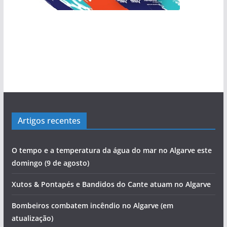
Artigos recentes
O tempo e a temperatura da água do mar no Algarve este
domingo (9 de agosto)
Xutos & Pontapés e Bandidos do Cante atuam no Algarve
Bombeiros combatem incêndio no Algarve (em
atualização)