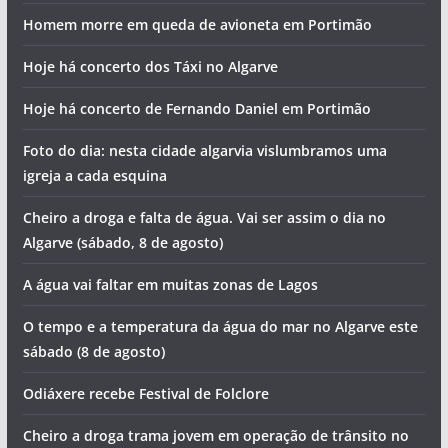
Homem morre em queda de avioneta em Portimão
Hoje há concerto dos Táxi no Algarve
Hoje há concerto de Fernando Daniel em Portimão
Foto do dia: nesta cidade algarvia vislumbramos uma
igreja a cada esquina
Cheiro a droga e falta de água. Vai ser assim o dia no
Algarve (sábado, 8 de agosto)
A água vai faltar em muitas zonas de Lagos
O tempo e a temperatura da água do mar no Algarve este
sábado (8 de agosto)
Odiáxere recebe Festival de Folclore
Cheiro a droga trama jovem em operação de trânsito no