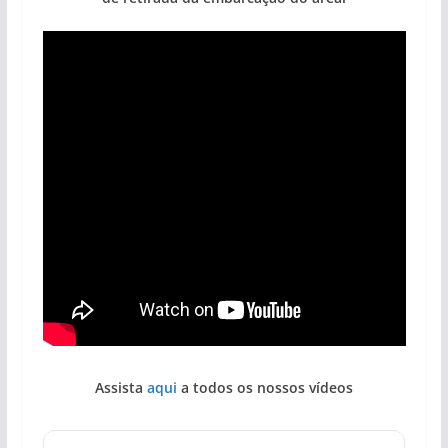
Assista
aqui
a todos os nossos vídeos