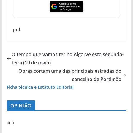
pub
O tempo que vamos ter no Algarve esta segunda-
feira (19 de maio)
Obras cortam uma das principais estradas do
concelho de Portimão
Ficha técnica e Estatuto Editorial
OPINIÃO
pub