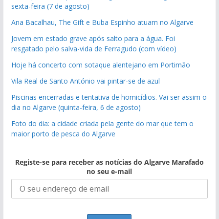
sexta-feira (7 de agosto)
Ana Bacalhau, The Gift e Buba Espinho atuam no Algarve
Jovem em estado grave após salto para a água. Foi
resgatado pelo salva-vida de Ferragudo (com vídeo)
Hoje há concerto com sotaque alentejano em Portimão
Vila Real de Santo António vai pintar-se de azul
Piscinas encerradas e tentativa de homicídios. Vai ser assim o
dia no Algarve (quinta-feira, 6 de agosto)
Foto do dia: a cidade criada pela gente do mar que tem o
maior porto de pesca do Algarve
Registe-se para receber as notícias do Algarve Marafado
no seu e-mail