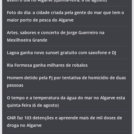
Foto do dia: a cidade criada pela gente do mar que tem o
maior porto de pesca do Algarve
Artes, sabores e concerto de Jorge Guerreiro na
Mexilhoeira Grande
Lagoa ganha novo sunset gratuito com saxofone e DJ
Ria Formosa ganha milhares de robalos
Homem detido pela PJ por tentativa de homicídio de duas
pessoas
O tempo e a temperatura da água do mar no Algarve esta
quinta-feira (6 de agosto)
GNR faz 103 detenções e apreende mais de mil doses de
droga no Algarve