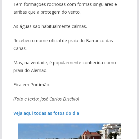
Tem formações rochosas com formas singulares e
arribas que a protegem do vento.
As águas são habitualmente calmas.
Recebeu o nome oficial de praia do Barranco das
Canas.
Mas, na verdade, é popularmente conhecida como
praia do Alemão.
Fica em Portimão.
(Foto e texto: José Carlos Eusébio)
Veja aqui todas as fotos do dia