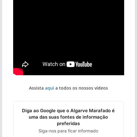
Assista
aqui
a todos os nossos vídeos
Diga ao Google que o Algarve Marafado é
uma das suas fontes de informação
preferidas
Siga-nos para ficar informado