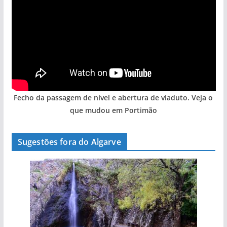
Fecho da passagem de nível e abertura de viaduto. Veja o
que mudou em Portimão
Sugestões fora do Algarve