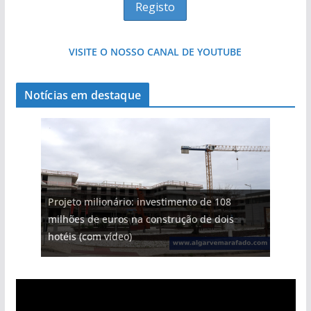
VISITE O NOSSO CANAL DE YOUTUBE
Notícias em destaque
Projeto milionário: investimento de 108
milhões de euros na construção de dois
hotéis (com vídeo)