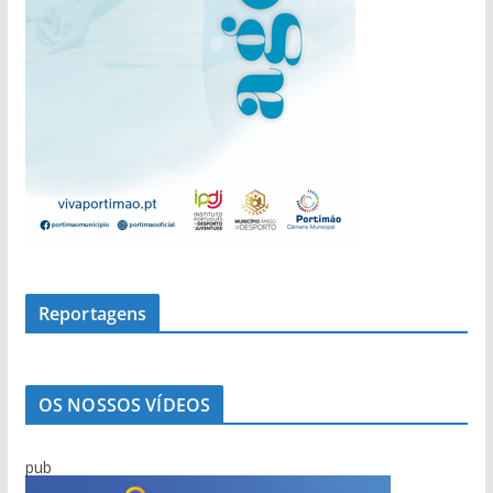
Reportagens
OS NOSSOS VÍDEOS
pub