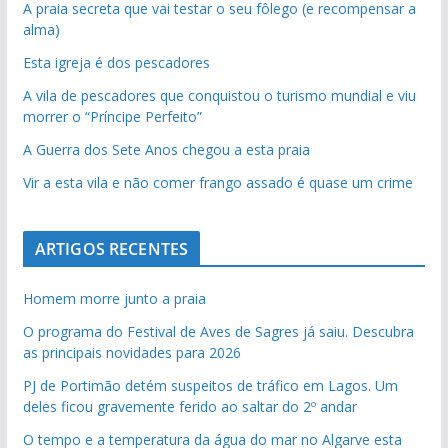
A praia secreta que vai testar o seu fôlego (e recompensar a
alma)
Esta igreja é dos pescadores
A vila de pescadores que conquistou o turismo mundial e viu
morrer o “Príncipe Perfeito”
A Guerra dos Sete Anos chegou a esta praia
Vir a esta vila e não comer frango assado é quase um crime
ARTIGOS RECENTES
Homem morre junto a praia
O programa do Festival de Aves de Sagres já saiu. Descubra
as principais novidades para 2026
PJ de Portimão detém suspeitos de tráfico em Lagos. Um
deles ficou gravemente ferido ao saltar do 2º andar
O tempo e a temperatura da água do mar no Algarve esta