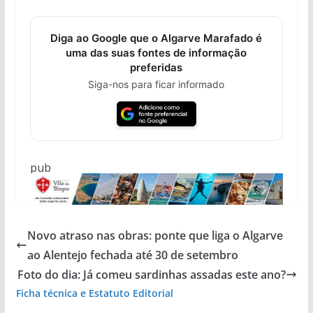
Diga ao Google que o Algarve Marafado é
uma das suas fontes de informação
preferidas
Siga-nos para ficar informado
pub
Novo atraso nas obras: ponte que liga o Algarve
ao Alentejo fechada até 30 de setembro
Foto do dia: Já comeu sardinhas assadas este ano?
Ficha técnica e Estatuto Editorial