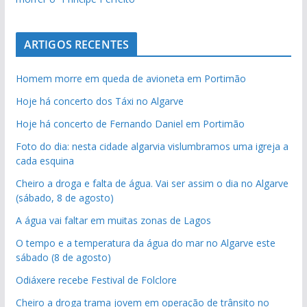
ARTIGOS RECENTES
Homem morre em queda de avioneta em Portimão
Hoje há concerto dos Táxi no Algarve
Hoje há concerto de Fernando Daniel em Portimão
Foto do dia: nesta cidade algarvia vislumbramos uma igreja a
cada esquina
Cheiro a droga e falta de água. Vai ser assim o dia no Algarve
(sábado, 8 de agosto)
A água vai faltar em muitas zonas de Lagos
O tempo e a temperatura da água do mar no Algarve este
sábado (8 de agosto)
Odiáxere recebe Festival de Folclore
Cheiro a droga trama jovem em operação de trânsito no