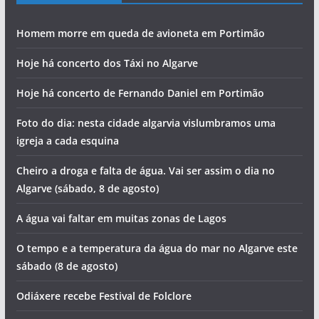
Homem morre em queda de avioneta em Portimão
Hoje há concerto dos Táxi no Algarve
Hoje há concerto de Fernando Daniel em Portimão
Foto do dia: nesta cidade algarvia vislumbramos uma
igreja a cada esquina
Cheiro a droga e falta de água. Vai ser assim o dia no
Algarve (sábado, 8 de agosto)
A água vai faltar em muitas zonas de Lagos
O tempo e a temperatura da água do mar no Algarve este
sábado (8 de agosto)
Odiáxere recebe Festival de Folclore