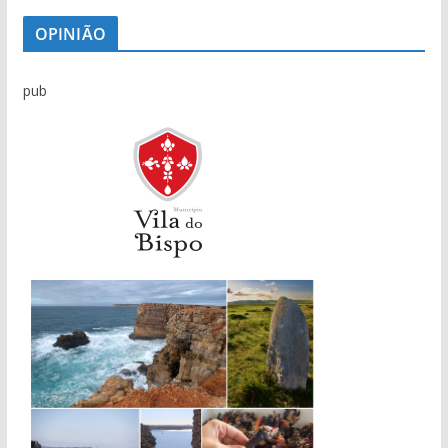
OPINIÃO
pub