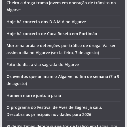
Cheiro a droga trama jovem em operação de trânsito no
Algarve
Hoje há concerto dos D.A.M.A no Algarve
Hoje há concerto de Cuca Roseta em Portimão
Morte na praia e detenções por tráfico de droga. Vai ser
assim o dia no Algarve (sexta-feira, 7 de agosto)
Foto do dia: a vila sagrada do Algarve
Os eventos que animam o Algarve no fim de semana (7 a 9
de agosto)
Homem morre junto a praia
O programa do Festival de Aves de Sagres já saiu.
Descubra as principais novidades para 2026
PJ de Portimão detém suspeitos de tráfico em Lagos. Um