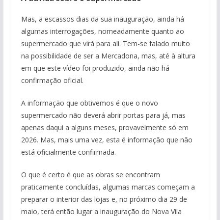
Mas, a escassos dias da sua inauguração, ainda há
algumas interrogações, nomeadamente quanto ao
supermercado que virá para ali. Tem-se falado muito
na possibilidade de ser a Mercadona, mas, até à altura
em que este vídeo foi produzido, ainda não há
confirmação oficial.
A informação que obtivemos é que o novo
supermercado não deverá abrir portas para já, mas
apenas daqui a alguns meses, provavelmente só em
2026. Mas, mais uma vez, esta é informação que não
está oficialmente confirmada.
O que é certo é que as obras se encontram
praticamente concluídas, algumas marcas começam a
preparar o interior das lojas e, no próximo dia 29 de
maio, terá então lugar a inauguração do Nova Vila