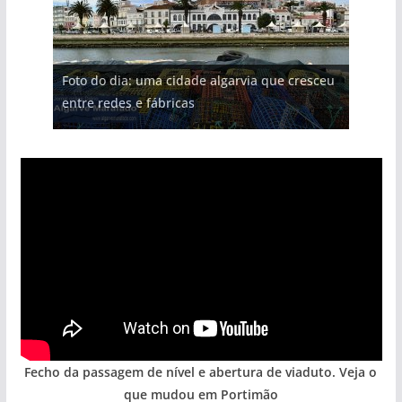
Foto do dia: uma cidade algarvia que cresceu
entre redes e fábricas
Fecho da passagem de nível e abertura de viaduto. Veja o
que mudou em Portimão