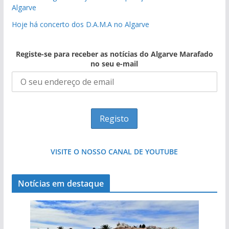
Algarve
Hoje há concerto dos D.A.M.A no Algarve
Registe-se para receber as notícias do Algarve Marafado
no seu e-mail
VISITE O NOSSO CANAL DE YOUTUBE
Notícias em destaque