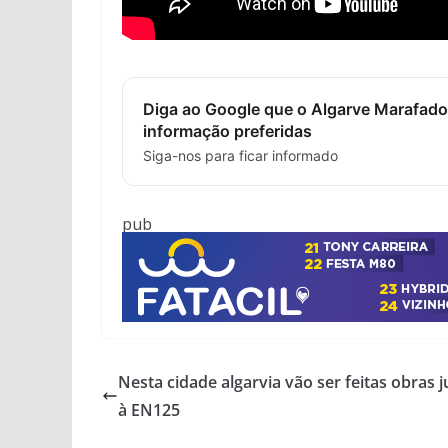
Diga ao Google que o Algarve Marafado
informação preferidas
Siga-nos para ficar informado
pub
Nesta cidade algarvia vão ser feitas obras 
à EN125