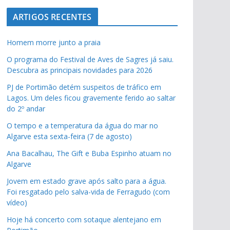
ARTIGOS RECENTES
Homem morre junto a praia
O programa do Festival de Aves de Sagres já saiu.
Descubra as principais novidades para 2026
PJ de Portimão detém suspeitos de tráfico em
Lagos. Um deles ficou gravemente ferido ao saltar
do 2º andar
O tempo e a temperatura da água do mar no
Algarve esta sexta-feira (7 de agosto)
Ana Bacalhau, The Gift e Buba Espinho atuam no
Algarve
Jovem em estado grave após salto para a água.
Foi resgatado pelo salva-vida de Ferragudo (com
vídeo)
Hoje há concerto com sotaque alentejano em