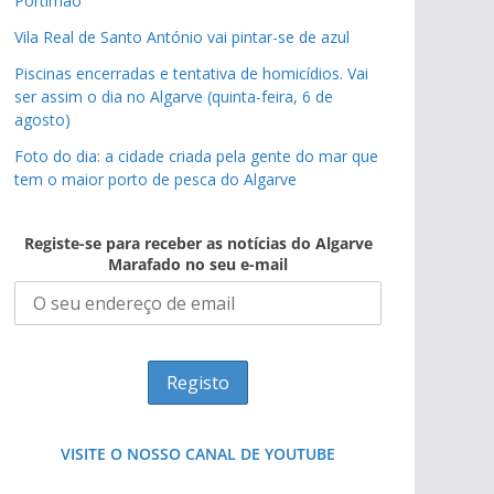
Portimão
Vila Real de Santo António vai pintar-se de azul
Piscinas encerradas e tentativa de homicídios. Vai
ser assim o dia no Algarve (quinta-feira, 6 de
agosto)
Foto do dia: a cidade criada pela gente do mar que
tem o maior porto de pesca do Algarve
Registe-se para receber as notícias do Algarve
Marafado no seu e-mail
VISITE O NOSSO CANAL DE YOUTUBE