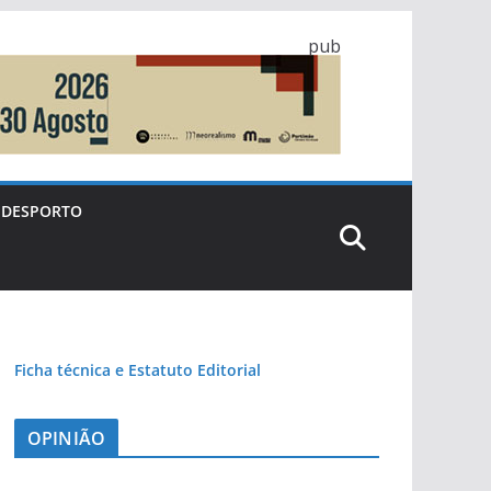
pub
DESPORTO
Ficha técnica e Estatuto Editorial
OPINIÃO