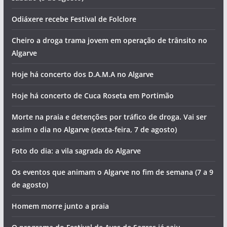
Odiáxere recebe Festival de Folclore
Cheiro a droga trama jovem em operação de trânsito no
Algarve
Hoje há concerto dos D.A.M.A no Algarve
Hoje há concerto de Cuca Roseta em Portimão
Morte na praia e detenções por tráfico de droga. Vai ser
assim o dia no Algarve (sexta-feira, 7 de agosto)
Foto do dia: a vila sagrada do Algarve
Os eventos que animam o Algarve no fim de semana (7 a 9
de agosto)
Homem morre junto a praia