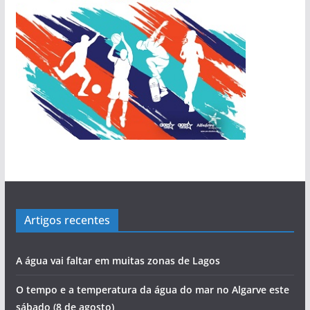
Artigos recentes
A água vai faltar em muitas zonas de Lagos
O tempo e a temperatura da água do mar no Algarve este
sábado (8 de agosto)