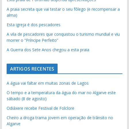
A praia secreta que vai testar o seu fôlego (e recompensar a
alma)
Esta igreja é dos pescadores
A vila de pescadores que conquistou o turismo mundial e viu
morrer o “Príncipe Perfeito”
A Guerra dos Sete Anos chegou a esta praia
ARTIGOS RECENTES
A água vai faltar em muitas zonas de Lagos
O tempo e a temperatura da água do mar no Algarve este
sábado (8 de agosto)
Odiáxere recebe Festival de Folclore
Cheiro a droga trama jovem em operação de trânsito no
Algarve