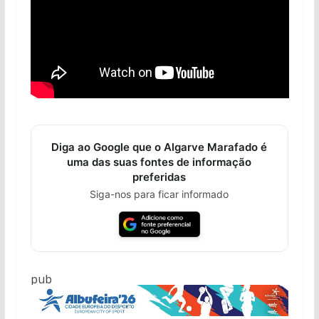
Diga ao Google que o Algarve Marafado é
uma das suas fontes de informação
preferidas
Siga-nos para ficar informado
pub