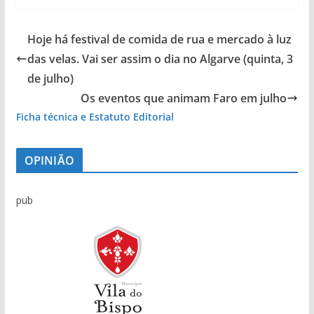
Hoje há festival de comida de rua e mercado à luz
das velas. Vai ser assim o dia no Algarve (quinta, 3
de julho)
Os eventos que animam Faro em julho
Ficha técnica e Estatuto Editorial
OPINIÃO
pub