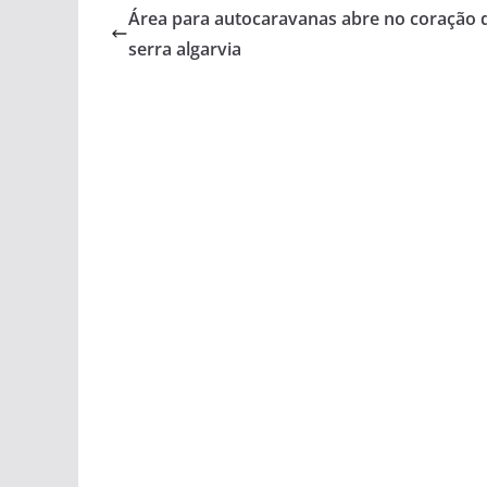
Área para autocaravanas abre no coração 
serra algarvia