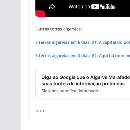
Outras terras algarvias:
6 terras algarvias em 6 dias. #1: A capital do po
6 terras algarvias em 6 dias. #2: Aqui há bom 
Diga ao Google que o Algarve Marafado
suas fontes de informação preferidas
Siga-nos para ficar informado
pub