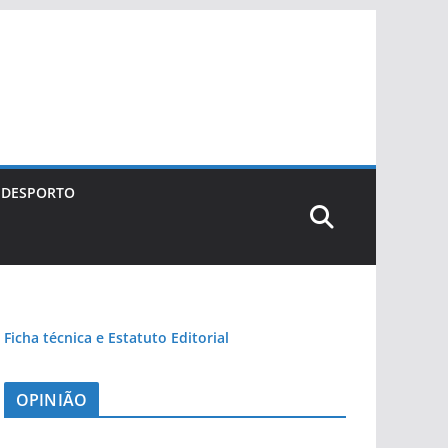
DESPORTO
Ficha técnica e Estatuto Editorial
OPINIÃO