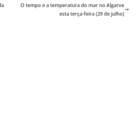
da
O tempo e a temperatura do mar no Algarve
esta terça-feira (29 de julho)