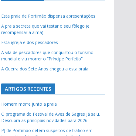
Esta praia de Portimão dispensa apresentações
A praia secreta que vai testar o seu fôlego (e
recompensar a alma)
Esta igreja é dos pescadores
A vila de pescadores que conquistou o turismo
mundial e viu morrer o “Príncipe Perfeito”
A Guerra dos Sete Anos chegou a esta praia
ARTIGOS RECENTES
Homem morre junto a praia
O programa do Festival de Aves de Sagres já saiu.
Descubra as principais novidades para 2026
PJ de Portimão detém suspeitos de tráfico em