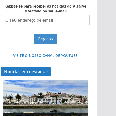
Registe-se para receber as notícias do Algarve
Marafado no seu e-mail
VISITE O NOSSO CANAL DE YOUTUBE
Notícias em destaque
Projeto milionário: investimento de 108