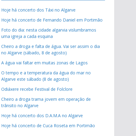
Hoje há concerto dos Táxi no Algarve
Hoje há concerto de Fernando Daniel em Portimão
Foto do dia: nesta cidade algarvia vislumbramos
uma igreja a cada esquina
Cheiro a droga e falta de água. Vai ser assim o dia
no Algarve (sábado, 8 de agosto)
A água vai faltar em muitas zonas de Lagos
O tempo e a temperatura da água do mar no
Algarve este sábado (8 de agosto)
Odiáxere recebe Festival de Folclore
Cheiro a droga trama jovem em operação de
trânsito no Algarve
Hoje há concerto dos D.A.M.A no Algarve
Hoje há concerto de Cuca Roseta em Portimão