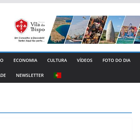
GO
ECONOMIA
CULTURA
VÍDEOS
FOTO DO DIA
ADE
NEWSLETTER