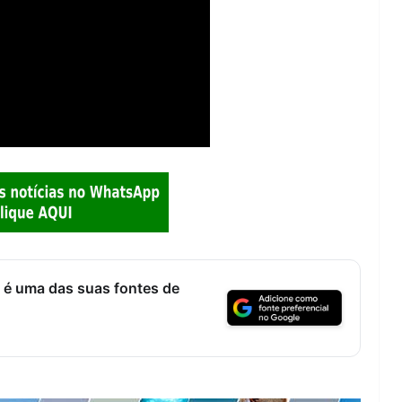
 é uma das suas fontes de