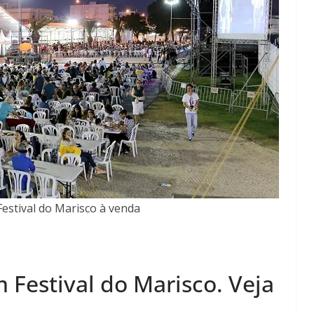
Festival do Marisco à venda
 Festival do Marisco. Veja