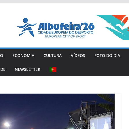
GO
ECONOMIA
CULTURA
VÍDEOS
FOTO DO DIA
ADE
NEWSLETTER