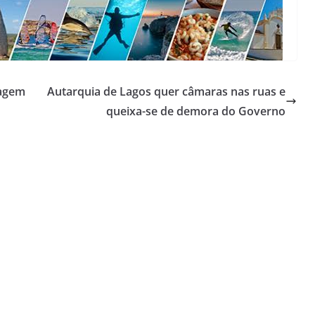
vagem
Autarquia de Lagos quer câmaras nas ruas e
queixa-se de demora do Governo