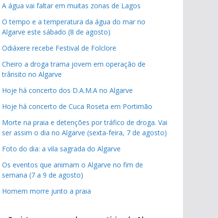
A água vai faltar em muitas zonas de Lagos
O tempo e a temperatura da água do mar no
Algarve este sábado (8 de agosto)
Odiáxere recebe Festival de Folclore
Cheiro a droga trama jovem em operação de
trânsito no Algarve
Hoje há concerto dos D.A.M.A no Algarve
Hoje há concerto de Cuca Roseta em Portimão
Morte na praia e detenções por tráfico de droga. Vai
ser assim o dia no Algarve (sexta-feira, 7 de agosto)
Foto do dia: a vila sagrada do Algarve
Os eventos que animam o Algarve no fim de
semana (7 a 9 de agosto)
Homem morre junto a praia