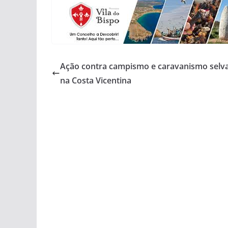
Ação contra campismo e caravanismo sel
na Costa Vicentina