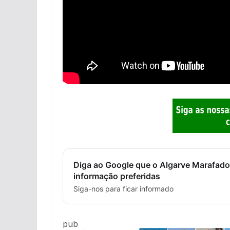
Diga ao Google que o Algarve Marafado
informação preferidas
Siga-nos para ficar informado
pub