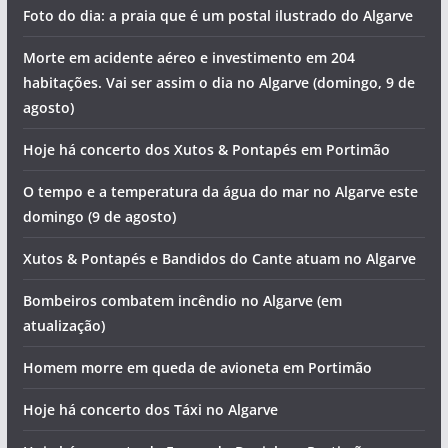
Foto do dia: a praia que é um postal ilustrado do Algarve
Morte em acidente aéreo e investimento em 204
habitações. Vai ser assim o dia no Algarve (domingo, 9 de
agosto)
Hoje há concerto dos Xutos & Pontapés em Portimão
O tempo e a temperatura da água do mar no Algarve este
domingo (9 de agosto)
Xutos & Pontapés e Bandidos do Cante atuam no Algarve
Bombeiros combatem incêndio no Algarve (em
atualização)
Homem morre em queda de avioneta em Portimão
Hoje há concerto dos Táxi no Algarve