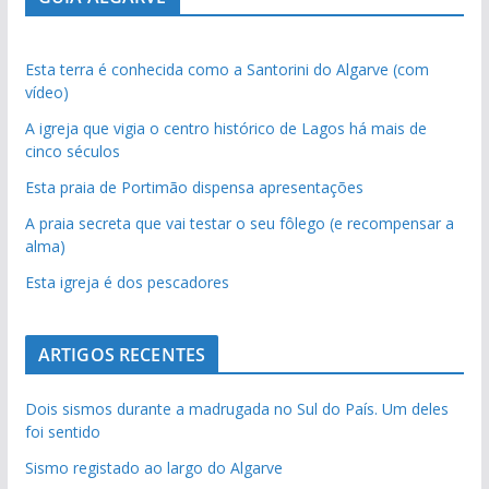
Esta terra é conhecida como a Santorini do Algarve (com
vídeo)
A igreja que vigia o centro histórico de Lagos há mais de
cinco séculos
Esta praia de Portimão dispensa apresentações
A praia secreta que vai testar o seu fôlego (e recompensar a
alma)
Esta igreja é dos pescadores
ARTIGOS RECENTES
Dois sismos durante a madrugada no Sul do País. Um deles
foi sentido
Sismo registado ao largo do Algarve