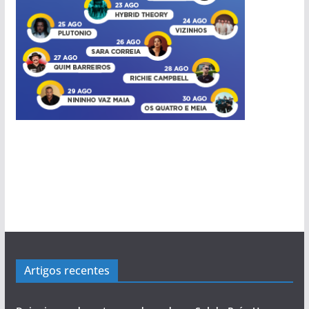
Artigos recentes