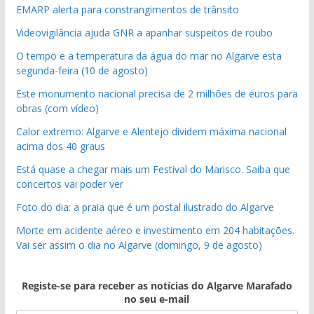
EMARP alerta para constrangimentos de trânsito
Videovigilância ajuda GNR a apanhar suspeitos de roubo
O tempo e a temperatura da água do mar no Algarve esta
segunda-feira (10 de agosto)
Este monumento nacional precisa de 2 milhões de euros para
obras (com vídeo)
Calor extremo: Algarve e Alentejo dividem máxima nacional
acima dos 40 graus
Está quase a chegar mais um Festival do Marisco. Saiba que
concertos vai poder ver
Foto do dia: a praia que é um postal ilustrado do Algarve
Morte em acidente aéreo e investimento em 204 habitações.
Vai ser assim o dia no Algarve (domingo, 9 de agosto)
Registe-se para receber as notícias do Algarve Marafado
no seu e-mail