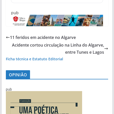
pub
11 feridos em acidente no Algarve
Acidente cortou circulação na Linha do Algarve,
entre Tunes e Lagos
Ficha técnica e Estatuto Editorial
OPINIÃO
pub