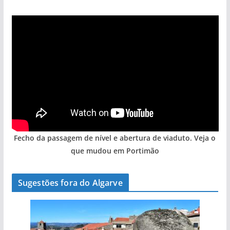
Fecho da passagem de nível e abertura de viaduto. Veja o
que mudou em Portimão
Sugestões fora do Algarve