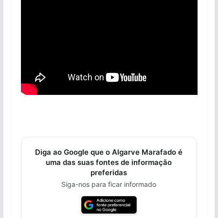
Diga ao Google que o Algarve Marafado é
uma das suas fontes de informação
preferidas
Siga-nos para ficar informado