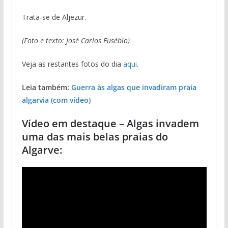
Trata-se de Aljezur.
(Foto e texto: José Carlos Eusébio)
Veja as restantes fotos do dia
aqui
.
Leia também:
Guerra às algas que invadiram praia
algarvia (com vídeo)
Vídeo em destaque – Algas invadem
uma das mais belas praias do
Algarve: