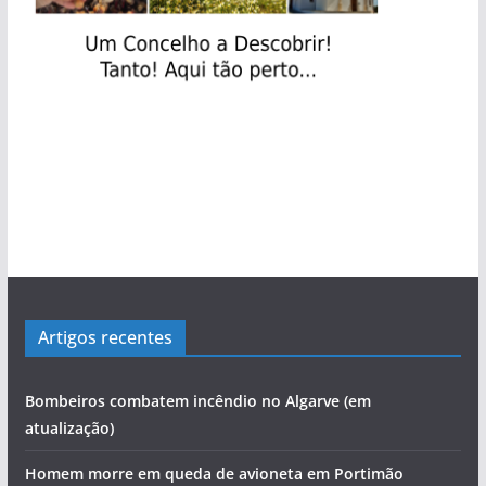
Artigos recentes
Bombeiros combatem incêndio no Algarve (em
atualização)
Homem morre em queda de avioneta em Portimão