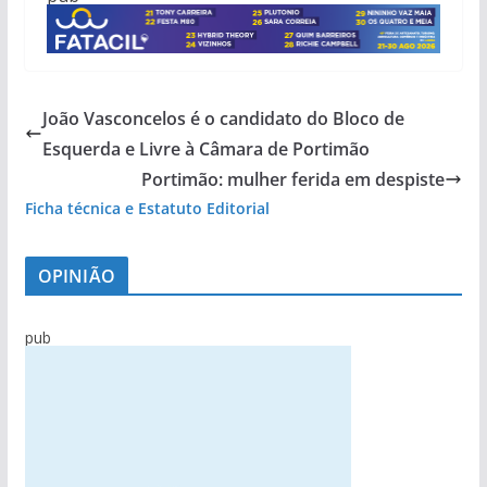
João Vasconcelos é o candidato do Bloco de
Esquerda e Livre à Câmara de Portimão
Portimão: mulher ferida em despiste
Ficha técnica e Estatuto Editorial
OPINIÃO
pub