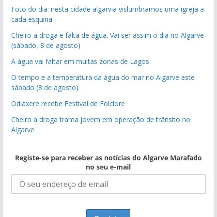
Foto do dia: nesta cidade algarvia vislumbramos uma igreja a
cada esquina
Cheiro a droga e falta de água. Vai ser assim o dia no Algarve
(sábado, 8 de agosto)
A água vai faltar em muitas zonas de Lagos
O tempo e a temperatura da água do mar no Algarve este
sábado (8 de agosto)
Odiáxere recebe Festival de Folclore
Cheiro a droga trama jovem em operação de trânsito no
Algarve
Registe-se para receber as notícias do Algarve Marafado
no seu e-mail