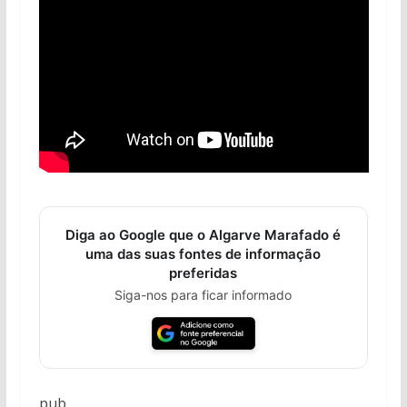
Diga ao Google que o Algarve Marafado é
uma das suas fontes de informação
preferidas
Siga-nos para ficar informado
pub