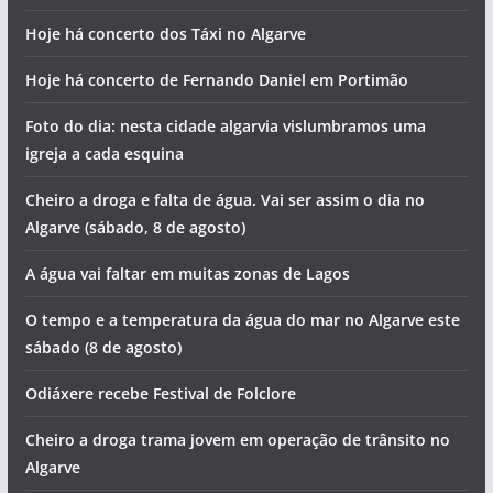
Hoje há concerto dos Táxi no Algarve
Hoje há concerto de Fernando Daniel em Portimão
Foto do dia: nesta cidade algarvia vislumbramos uma
igreja a cada esquina
Cheiro a droga e falta de água. Vai ser assim o dia no
Algarve (sábado, 8 de agosto)
A água vai faltar em muitas zonas de Lagos
O tempo e a temperatura da água do mar no Algarve este
sábado (8 de agosto)
Odiáxere recebe Festival de Folclore
Cheiro a droga trama jovem em operação de trânsito no
Algarve