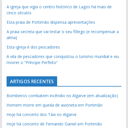
A igreja que vigia o centro histórico de Lagos há mais de
cinco séculos
Esta praia de Portimão dispensa apresentações
A praia secreta que vai testar o seu fôlego (e recompensar a
alma)
Esta igreja é dos pescadores
A vila de pescadores que conquistou o turismo mundial e viu
morrer o “Príncipe Perfeito”
ARTIGOS RECENTES
Bombeiros combatem incêndio no Algarve (em atualização)
Homem morre em queda de avioneta em Portimão
Hoje há concerto dos Táxi no Algarve
Hoje há concerto de Fernando Daniel em Portimão