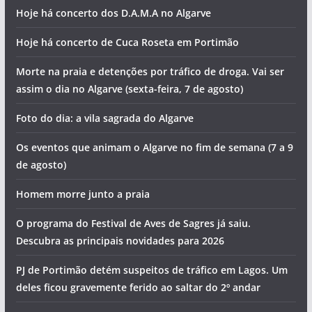
Hoje há concerto dos D.A.M.A no Algarve
Hoje há concerto de Cuca Roseta em Portimão
Morte na praia e detenções por tráfico de droga. Vai ser
assim o dia no Algarve (sexta-feira, 7 de agosto)
Foto do dia: a vila sagrada do Algarve
Os eventos que animam o Algarve no fim de semana (7 a 9
de agosto)
Homem morre junto a praia
O programa do Festival de Aves de Sagres já saiu.
Descubra as principais novidades para 2026
PJ de Portimão detém suspeitos de tráfico em Lagos. Um
deles ficou gravemente ferido ao saltar do 2º andar