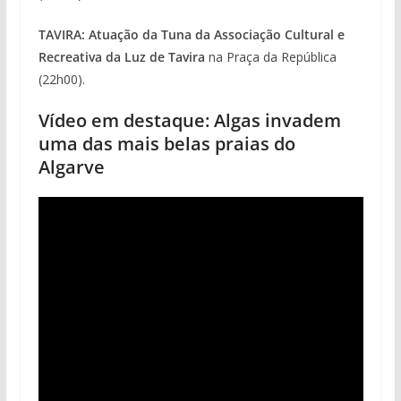
TAVIRA: Atuação da Tuna da Associação Cultural e
Recreativa da Luz de Tavira
na Praça da República
(22h00).
Vídeo em destaque: Algas invadem
uma das mais belas praias do
Algarve