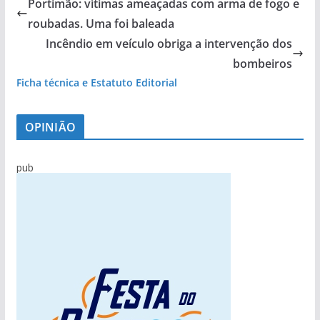
Portimão: vítimas ameaçadas com arma de fogo e
roubadas. Uma foi baleada
Incêndio em veículo obriga a intervenção dos
bombeiros
Ficha técnica e Estatuto Editorial
OPINIÃO
pub