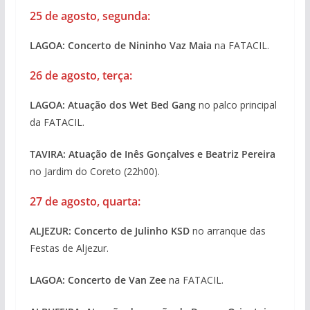
25 de agosto, segunda:
LAGOA:
Concerto de Nininho Vaz Maia
na FATACIL.
26 de agosto, terça:
LAGOA:
Atuação dos Wet Bed Gang
no palco principal
da FATACIL.
TAVIRA: Atuação de Inês Gonçalves e Beatriz Pereira
no Jardim do Coreto (22h00).
27 de agosto, quarta:
ALJEZUR: Concerto de Julinho KSD
no arranque das
Festas de Aljezur.
LAGOA:
Concerto de Van Zee
na FATACIL.