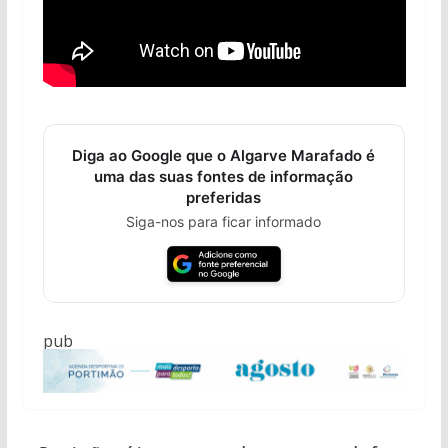
Diga ao Google que o Algarve Marafado é
uma das suas fontes de informação
preferidas
Siga-nos para ficar informado
pub