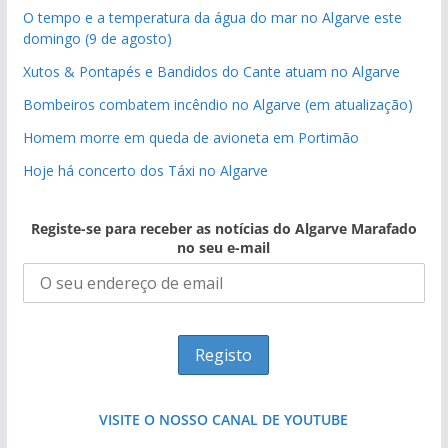
O tempo e a temperatura da água do mar no Algarve este
domingo (9 de agosto)
Xutos & Pontapés e Bandidos do Cante atuam no Algarve
Bombeiros combatem incêndio no Algarve (em atualização)
Homem morre em queda de avioneta em Portimão
Hoje há concerto dos Táxi no Algarve
Registe-se para receber as notícias do Algarve Marafado
no seu e-mail
VISITE O NOSSO CANAL DE YOUTUBE