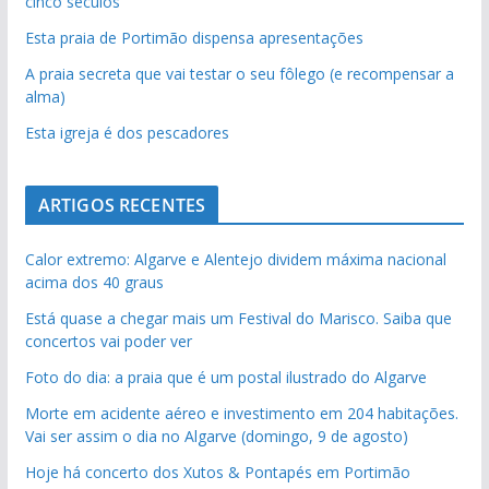
cinco séculos
Esta praia de Portimão dispensa apresentações
A praia secreta que vai testar o seu fôlego (e recompensar a
alma)
Esta igreja é dos pescadores
ARTIGOS RECENTES
Calor extremo: Algarve e Alentejo dividem máxima nacional
acima dos 40 graus
Está quase a chegar mais um Festival do Marisco. Saiba que
concertos vai poder ver
Foto do dia: a praia que é um postal ilustrado do Algarve
Morte em acidente aéreo e investimento em 204 habitações.
Vai ser assim o dia no Algarve (domingo, 9 de agosto)
Hoje há concerto dos Xutos & Pontapés em Portimão