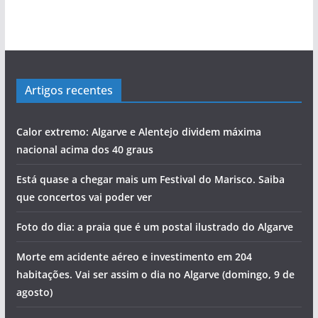
Artigos recentes
Calor extremo: Algarve e Alentejo dividem máxima
nacional acima dos 40 graus
Está quase a chegar mais um Festival do Marisco. Saiba
que concertos vai poder ver
Foto do dia: a praia que é um postal ilustrado do Algarve