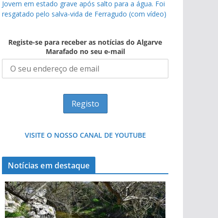
Jovem em estado grave após salto para a água. Foi
resgatado pelo salva-vida de Ferragudo (com vídeo)
Registe-se para receber as notícias do Algarve
Marafado no seu e-mail
VISITE O NOSSO CANAL DE YOUTUBE
Notícias em destaque