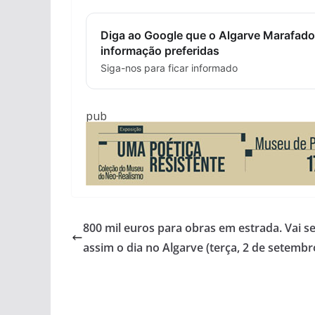
Diga ao Google que o Algarve Marafado
informação preferidas
Siga-nos para ficar informado
pub
800 mil euros para obras em estrada. Vai s
assim o dia no Algarve (terça, 2 de setembr