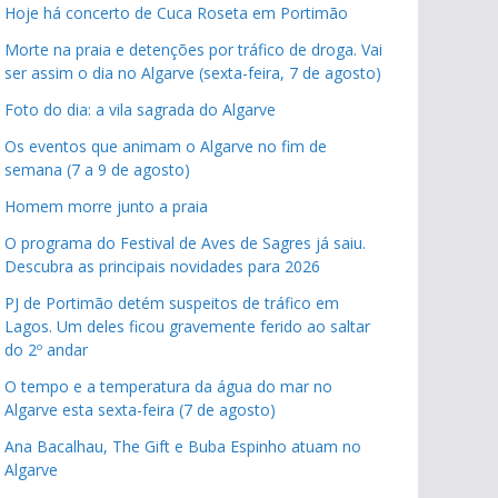
Hoje há concerto de Cuca Roseta em Portimão
Morte na praia e detenções por tráfico de droga. Vai
ser assim o dia no Algarve (sexta-feira, 7 de agosto)
Foto do dia: a vila sagrada do Algarve
Os eventos que animam o Algarve no fim de
semana (7 a 9 de agosto)
Homem morre junto a praia
O programa do Festival de Aves de Sagres já saiu.
Descubra as principais novidades para 2026
PJ de Portimão detém suspeitos de tráfico em
Lagos. Um deles ficou gravemente ferido ao saltar
do 2º andar
O tempo e a temperatura da água do mar no
Algarve esta sexta-feira (7 de agosto)
Ana Bacalhau, The Gift e Buba Espinho atuam no
Algarve