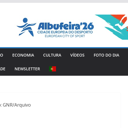
GO
ECONOMIA
CULTURA
VÍDEOS
FOTO DO DIA
ADE
NEWSLETTER
o: GNR/Arquivo