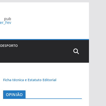
pub
DESPORTO
Ficha técnica e Estatuto Editorial
OPINIÃO