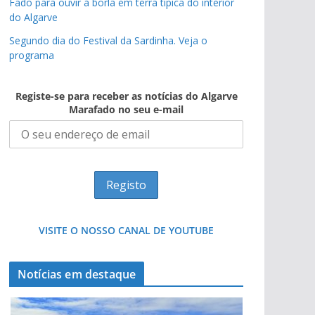
Fado para ouvir à borla em terra típica do interior
do Algarve
Segundo dia do Festival da Sardinha. Veja o
programa
Registe-se para receber as notícias do Algarve
Marafado no seu e-mail
VISITE O NOSSO CANAL DE YOUTUBE
Notícias em destaque