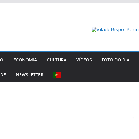
GO
ECONOMIA
CULTURA
VÍDEOS
FOTO DO DIA
ADE
NEWSLETTER