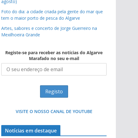
agosto)
Foto do dia: a cidade criada pela gente do mar que
tem o maior porto de pesca do Algarve
Artes, sabores e concerto de Jorge Guerreiro na
Mexilhoeira Grande
Registe-se para receber as notícias do Algarve
Marafado no seu e-mail
VISITE O NOSSO CANAL DE YOUTUBE
Notícias em destaque