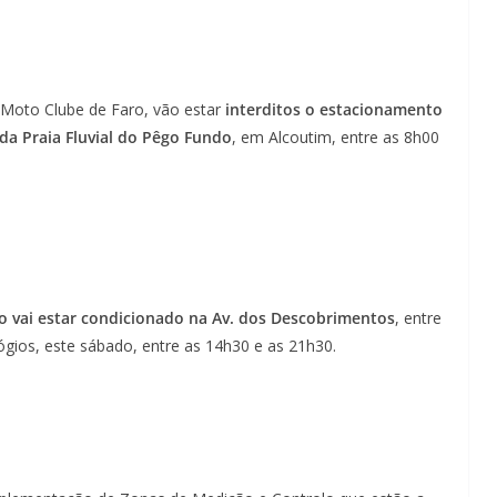
 Moto Clube de Faro, vão estar
interditos o estacionamento
 da Praia Fluvial do Pêgo Fundo
, em Alcoutim, entre as 8h00
to vai estar condicionado na Av. dos Descobrimentos
, entre
gios, este sábado, entre as 14h30 e as 21h30.