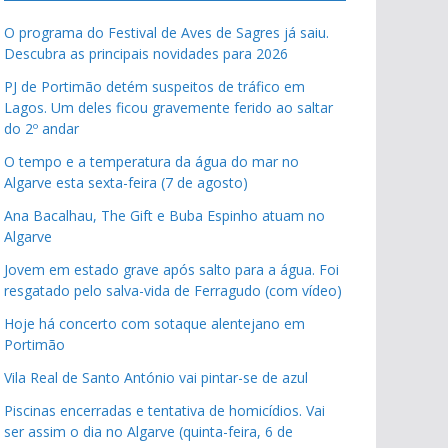
O programa do Festival de Aves de Sagres já saiu.
Descubra as principais novidades para 2026
PJ de Portimão detém suspeitos de tráfico em
Lagos. Um deles ficou gravemente ferido ao saltar
do 2º andar
O tempo e a temperatura da água do mar no
Algarve esta sexta-feira (7 de agosto)
Ana Bacalhau, The Gift e Buba Espinho atuam no
Algarve
Jovem em estado grave após salto para a água. Foi
resgatado pelo salva-vida de Ferragudo (com vídeo)
Hoje há concerto com sotaque alentejano em
Portimão
Vila Real de Santo António vai pintar-se de azul
Piscinas encerradas e tentativa de homicídios. Vai
ser assim o dia no Algarve (quinta-feira, 6 de