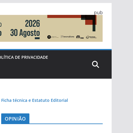
pub
LÍTICA DE PRIVACIDADE
Ficha técnica e Estatuto Editorial
OPINIÃO